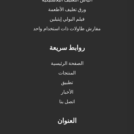
ورق تغليف الأطعمة
فيلم البولي إيثيلين
مفارش طاولات ذات استخدام واحد
روابط سريعة
الصفحة الرئيسية
المنتجات
تطبيق
الأخبار
اتصل بنا
العنوان