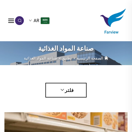
AR
صناعة المواد الغذائية
الصفحة الرئيسية
>
تطبيق
>
صناعة المواد الغذائية
فلتر