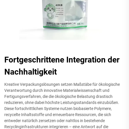
Fortgeschrittene Integration der
Nachhaltigkeit
Kreative Verpackungslösungen setzen Maßstäbe für ökologische
Verantwortung durch innovative Materialwissenschaft und
Fertigungsverfahren, die die ökologische Belastung drastisch
reduzieren, ohne dabei höchste Leistungsstandards einzubüßen.
Diese fortschrittlichen Systeme nutzen biobasierte Polymere,
recycelte Inhaltsstoffe und erneuerbare Ressourcen, die sich
entweder natürlich zersetzen oder nahtlos in bestehende
Recyclinginfrastrukturen integrieren – eine Antwort auf die