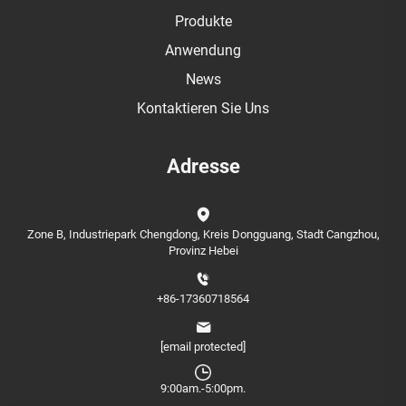
Produkte
Anwendung
News
Kontaktieren Sie Uns
Adresse
Zone B, Industriepark Chengdong, Kreis Dongguang, Stadt Cangzhou,
Provinz Hebei
+86-17360718564
[email protected]
9:00am.-5:00pm.