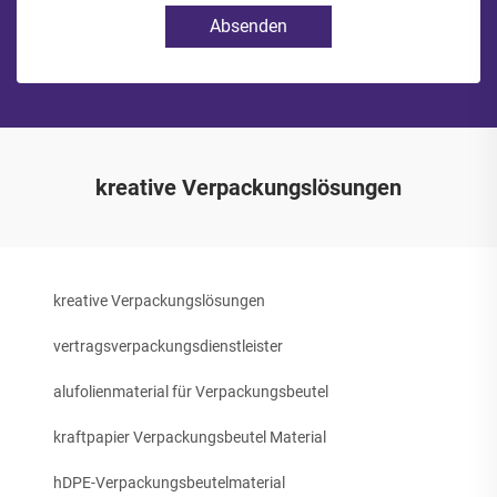
Absenden
kreative Verpackungslösungen
kreative Verpackungslösungen
vertragsverpackungsdienstleister
alufolienmaterial für Verpackungsbeutel
kraftpapier Verpackungsbeutel Material
hDPE-Verpackungsbeutelmaterial