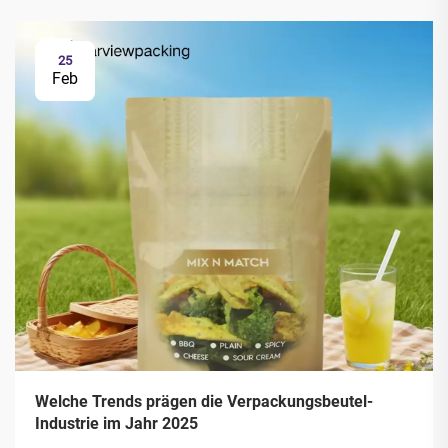
25
Feb
Welche Trends prägen die Verpackungsbeutel-
Industrie im Jahr 2025