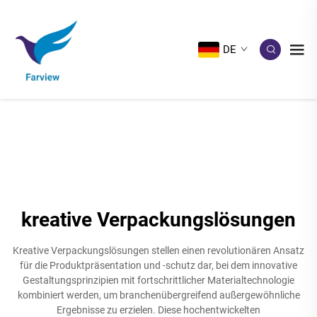
DE
kreative Verpackungslösungen
Kreative Verpackungslösungen stellen einen revolutionären Ansatz
für die Produktpräsentation und -schutz dar, bei dem innovative
Gestaltungsprinzipien mit fortschrittlicher Materialtechnologie
kombiniert werden, um branchenübergreifend außergewöhnliche
Ergebnisse zu erzielen. Diese hochentwickelten