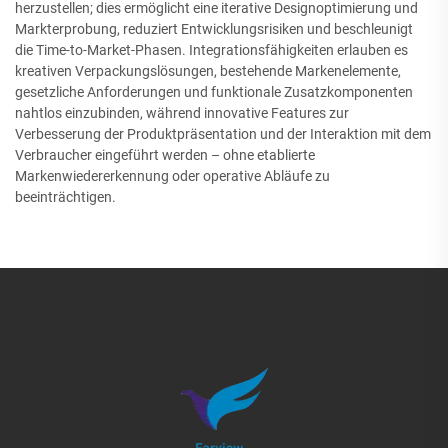
herzustellen; dies ermöglicht eine iterative Designoptimierung und
Markterprobung, reduziert Entwicklungsrisiken und beschleunigt
die Time-to-Market-Phasen. Integrationsfähigkeiten erlauben es
kreativen Verpackungslösungen, bestehende Markenelemente,
gesetzliche Anforderungen und funktionale Zusatzkomponenten
nahtlos einzubinden, während innovative Features zur
Verbesserung der Produktpräsentation und der Interaktion mit dem
Verbraucher eingeführt werden – ohne etablierte
Markenwiedererkennung oder operative Abläufe zu
beeinträchtigen.