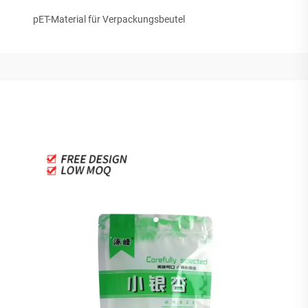
pET-Material für Verpackungsbeutel