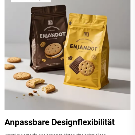
Anpassbare Designflexibilität