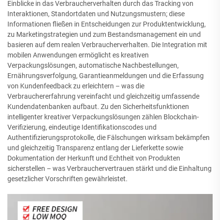
Einblicke in das Verbraucherverhalten durch das Tracking von
Interaktionen, Standortdaten und Nutzungsmustern; diese
Informationen fließen in Entscheidungen zur Produktentwicklung,
zu Marketingstrategien und zum Bestandsmanagement ein und
basieren auf dem realen Verbraucherverhalten. Die Integration mit
mobilen Anwendungen ermöglicht es kreativen
Verpackungslösungen, automatische Nachbestellungen,
Ernährungsverfolgung, Garantieanmeldungen und die Erfassung
von Kundenfeedback zu erleichtern – was die
Verbrauchererfahrung vereinfacht und gleichzeitig umfassende
Kundendatenbanken aufbaut. Zu den Sicherheitsfunktionen
intelligenter kreativer Verpackungslösungen zählen Blockchain-
Verifizierung, eindeutige Identifikationscodes und
Authentifizierungsprotokolle, die Fälschungen wirksam bekämpfen
und gleichzeitig Transparenz entlang der Lieferkette sowie
Dokumentation der Herkunft und Echtheit von Produkten
sicherstellen – was Verbrauchervertrauen stärkt und die Einhaltung
gesetzlicher Vorschriften gewährleistet.