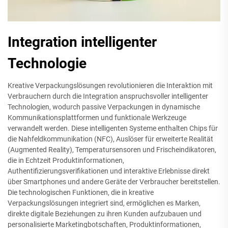
Integration intelligenter
Technologie
Kreative Verpackungslösungen revolutionieren die Interaktion mit
Verbrauchern durch die Integration anspruchsvoller intelligenter
Technologien, wodurch passive Verpackungen in dynamische
Kommunikationsplattformen und funktionale Werkzeuge
verwandelt werden. Diese intelligenten Systeme enthalten Chips für
die Nahfeldkommunikation (NFC), Auslöser für erweiterte Realität
(Augmented Reality), Temperatursensoren und Frischeindikatoren,
die in Echtzeit Produktinformationen,
Authentifizierungsverifikationen und interaktive Erlebnisse direkt
über Smartphones und andere Geräte der Verbraucher bereitstellen.
Die technologischen Funktionen, die in kreative
Verpackungslösungen integriert sind, ermöglichen es Marken,
direkte digitale Beziehungen zu ihren Kunden aufzubauen und
personalisierte Marketingbotschaften, Produktinformationen,