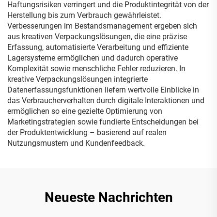
Haftungsrisiken verringert und die Produktintegrität von der
Herstellung bis zum Verbrauch gewährleistet.
Verbesserungen im Bestandsmanagement ergeben sich
aus kreativen Verpackungslösungen, die eine präzise
Erfassung, automatisierte Verarbeitung und effiziente
Lagersysteme ermöglichen und dadurch operative
Komplexität sowie menschliche Fehler reduzieren. In
kreative Verpackungslösungen integrierte
Datenerfassungsfunktionen liefern wertvolle Einblicke in
das Verbraucherverhalten durch digitale Interaktionen und
ermöglichen so eine gezielte Optimierung von
Marketingstrategien sowie fundierte Entscheidungen bei
der Produktentwicklung – basierend auf realen
Nutzungsmustern und Kundenfeedback.
Neueste Nachrichten