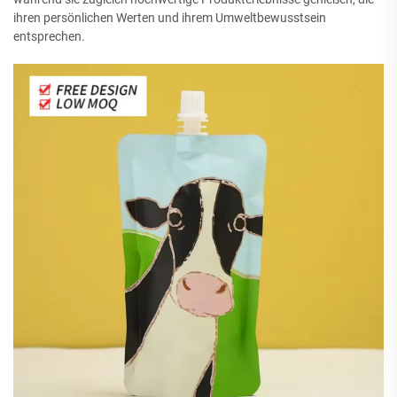
ihren persönlichen Werten und ihrem Umweltbewusstsein
entsprechen.