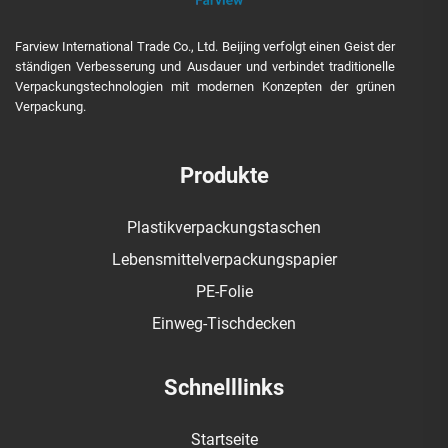
Farview International Trade Co., Ltd. Beijing verfolgt einen Geist der
ständigen Verbesserung und Ausdauer und verbindet traditionelle
Verpackungstechnologien mit modernen Konzepten der grünen
Verpackung.
Produkte
Plastikverpackungstaschen
Lebensmittelverpackungspapier
PE-Folie
Einweg-Tischdecken
Schnelllinks
Startseite