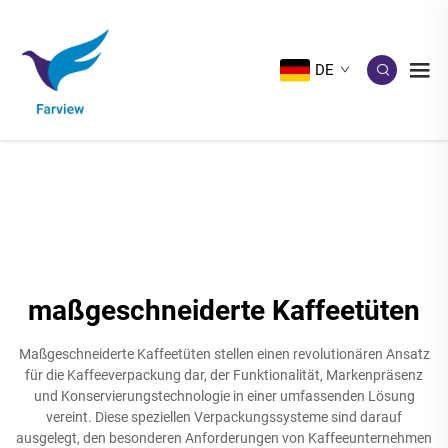
DE
maßgeschneiderte Kaffeetüten
Maßgeschneiderte Kaffeetüten stellen einen revolutionären Ansatz
für die Kaffeeverpackung dar, der Funktionalität, Markenpräsenz
und Konservierungstechnologie in einer umfassenden Lösung
vereint. Diese speziellen Verpackungssysteme sind darauf
ausgelegt, den besonderen Anforderungen von Kaffeeunternehmen