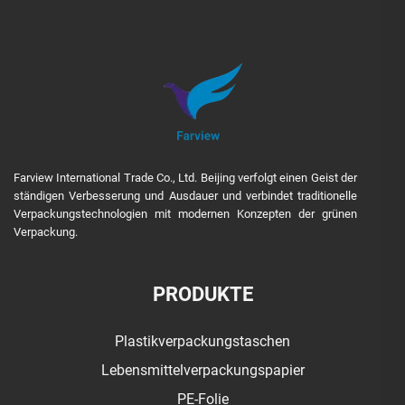
Farview International Trade Co., Ltd. Beijing verfolgt einen Geist der
ständigen Verbesserung und Ausdauer und verbindet traditionelle
Verpackungstechnologien mit modernen Konzepten der grünen
Verpackung.
PRODUKTE
Plastikverpackungstaschen
Lebensmittelverpackungspapier
PE-Folie