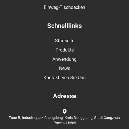
Einweg-Tischdecken
Schnelllinks
Startseite
Produkte
Anwendung
News
Kontaktieren Sie Uns
Adresse
Zone B, Industriepark Chengdong, Kreis Dongguang, Stadt Cangzhou,
Provinz Hebei