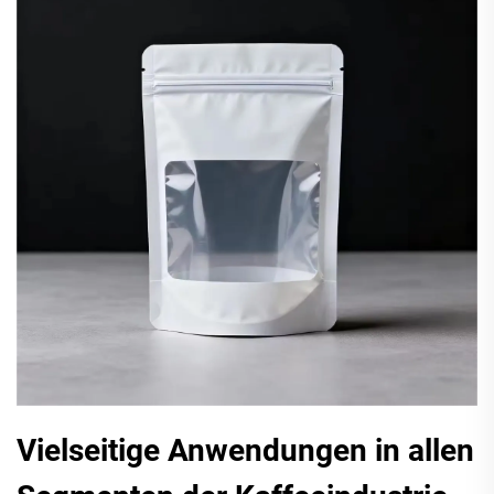
Vielseitige Anwendungen in allen