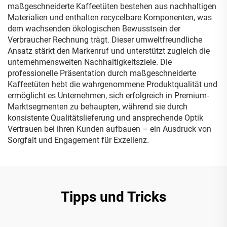
maßgeschneiderte Kaffeetüten bestehen aus nachhaltigen
Materialien und enthalten recycelbare Komponenten, was
dem wachsenden ökologischen Bewusstsein der
Verbraucher Rechnung trägt. Dieser umweltfreundliche
Ansatz stärkt den Markenruf und unterstützt zugleich die
unternehmensweiten Nachhaltigkeitsziele. Die
professionelle Präsentation durch maßgeschneiderte
Kaffeetüten hebt die wahrgenommene Produktqualität und
ermöglicht es Unternehmen, sich erfolgreich in Premium-
Marktsegmenten zu behaupten, während sie durch
konsistente Qualitätslieferung und ansprechende Optik
Vertrauen bei ihren Kunden aufbauen – ein Ausdruck von
Sorgfalt und Engagement für Exzellenz.
Tipps und Tricks