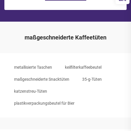
maßgeschneiderte Kaffeetüten
metallisierte Taschen
keilfilterkaffeebeutel
maßgeschneiderte Snacktüten
35-g-Tüten
katzenstreu-Tüten
plastikverpackungsbeutel für Bier