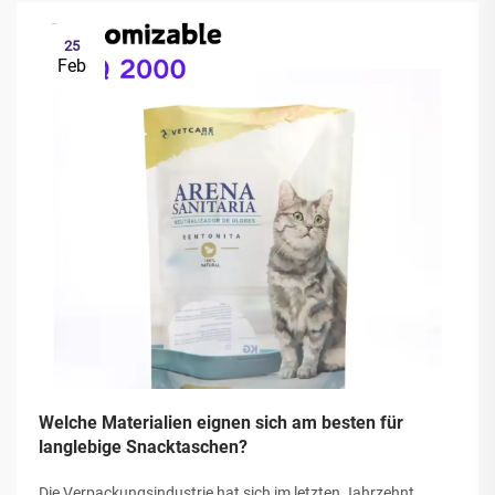
25
Feb
Welche Materialien eignen sich am besten für
langlebige Snacktaschen?
Die Verpackungsindustrie hat sich im letzten Jahrzehnt