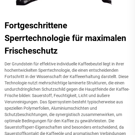
Fortgeschrittene
Sperrtechnologie für maximalen
Frischeschutz
Der Grundstein für effektive individuelle Kaffeebeutel liegt in ihrer
hochentwickelten Sperrtechnologie, die einen entscheidenden
Fortschritt in der Wissenschaft der Kaffeeerhaltung darstellt. Diese
Technologie nutzt mehrschichtige laminerte Strukturen, die einen
undurchdringlichen Schutzschild gegen die Hauptfeinde der Kaffee-
Frische bilden: Sauerstoff, Feuchtigkeit, Licht und äußere
Verunreinigungen. Das Sperrsystem besteht typischerweise aus
speziellen Polymerfolien, Aluminiumschichten und
Schutzbeschichtungen, die synergistisch zusammenwirken, um
optimale Bedingungen für den Kaffee zu gewährleisten. Die
Sauerstoffsperr-Eigenschaften sind besonders entscheidend, da
Sauerstoffkontakt die Kaffeeöle und aromatischen Verbindungen