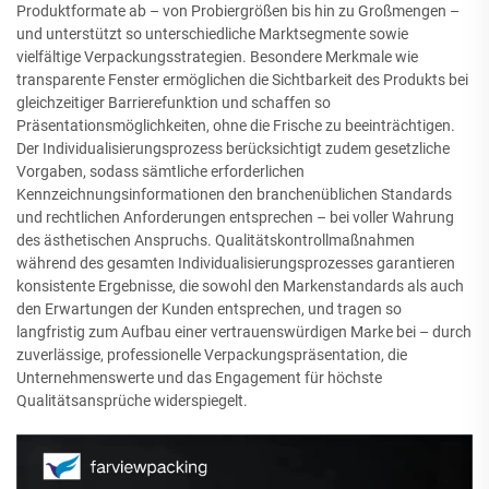
Produktformate ab – von Probiergrößen bis hin zu Großmengen –
und unterstützt so unterschiedliche Marktsegmente sowie
vielfältige Verpackungsstrategien. Besondere Merkmale wie
transparente Fenster ermöglichen die Sichtbarkeit des Produkts bei
gleichzeitiger Barrierefunktion und schaffen so
Präsentationsmöglichkeiten, ohne die Frische zu beeinträchtigen.
Der Individualisierungsprozess berücksichtigt zudem gesetzliche
Vorgaben, sodass sämtliche erforderlichen
Kennzeichnungsinformationen den branchenüblichen Standards
und rechtlichen Anforderungen entsprechen – bei voller Wahrung
des ästhetischen Anspruchs. Qualitätskontrollmaßnahmen
während des gesamten Individualisierungsprozesses garantieren
konsistente Ergebnisse, die sowohl den Markenstandards als auch
den Erwartungen der Kunden entsprechen, und tragen so
langfristig zum Aufbau einer vertrauenswürdigen Marke bei – durch
zuverlässige, professionelle Verpackungspräsentation, die
Unternehmenswerte und das Engagement für höchste
Qualitätsansprüche widerspiegelt.