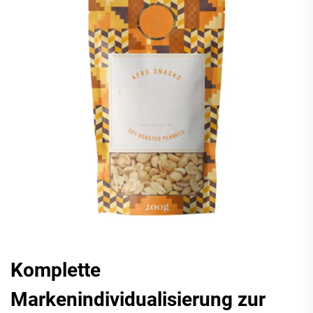
Komplette
Markenindividualisierung zur