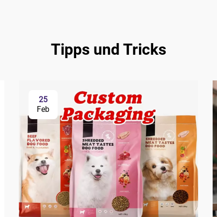
Tipps und Tricks
25
Feb