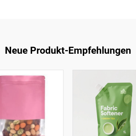
Neue Produkt-Empfehlungen