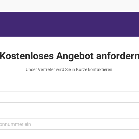
Kostenloses Angebot anforder
Unser Vertreter wird Sie in Kürze kontaktieren.