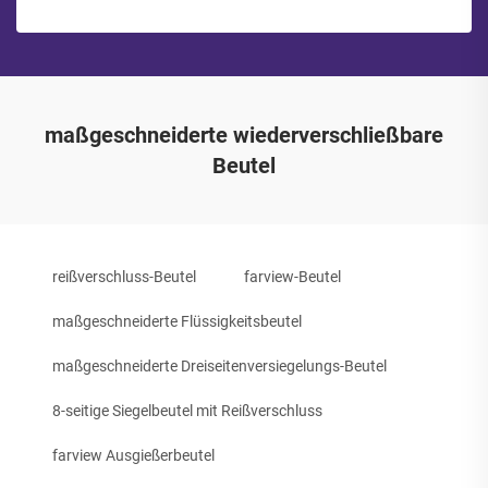
maßgeschneiderte wiederverschließbare
Beutel
reißverschluss-Beutel
farview-Beutel
maßgeschneiderte Flüssigkeitsbeutel
maßgeschneiderte Dreiseitenversiegelungs-Beutel
8-seitige Siegelbeutel mit Reißverschluss
farview Ausgießerbeutel