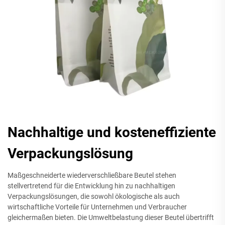
Nachhaltige und kosteneffiziente
Verpackungslösung
Maßgeschneiderte wiederverschließbare Beutel stehen
stellvertretend für die Entwicklung hin zu nachhaltigen
Verpackungslösungen, die sowohl ökologische als auch
wirtschaftliche Vorteile für Unternehmen und Verbraucher
gleichermaßen bieten. Die Umweltbelastung dieser Beutel übertrifft