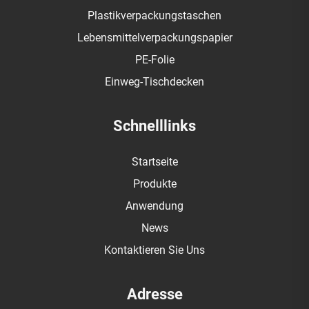
Plastikverpackungstaschen
Lebensmittelverpackungspapier
PE-Folie
Einweg-Tischdecken
Schnelllinks
Startseite
Produkte
Anwendung
News
Kontaktieren Sie Uns
Adresse