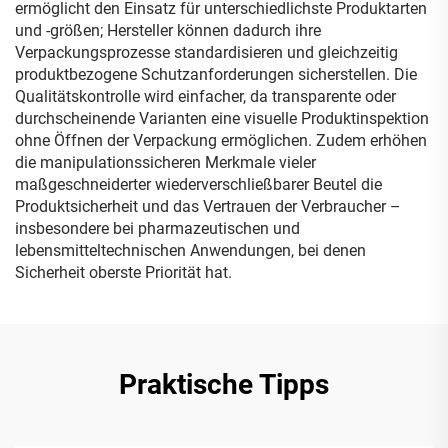
ermöglicht den Einsatz für unterschiedlichste Produktarten
und -größen; Hersteller können dadurch ihre
Verpackungsprozesse standardisieren und gleichzeitig
produktbezogene Schutzanforderungen sicherstellen. Die
Qualitätskontrolle wird einfacher, da transparente oder
durchscheinende Varianten eine visuelle Produktinspektion
ohne Öffnen der Verpackung ermöglichen. Zudem erhöhen
die manipulationssicheren Merkmale vieler
maßgeschneiderter wiederverschließbarer Beutel die
Produktsicherheit und das Vertrauen der Verbraucher –
insbesondere bei pharmazeutischen und
lebensmitteltechnischen Anwendungen, bei denen
Sicherheit oberste Priorität hat.
Praktische Tipps