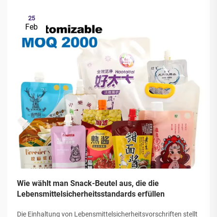
25
Feb
Wie wählt man Snack-Beutel aus, die die
Lebensmittelsicherheitsstandards erfüllen
Die Einhaltung von Lebensmittelsicherheitsvorschriften stellt