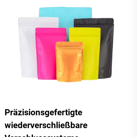
Präzisionsgefertigte
wiederverschließbare