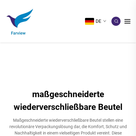
DE
maßgeschneiderte
wiederverschließbare Beutel
Maßgeschneiderte wiederverschließbare Beutel stellen eine
revolutionäre Verpackungslösung dar, die Komfort, Schutz und
Nachhaltigkeit in einem vielseitigen Produkt vereint. Diese