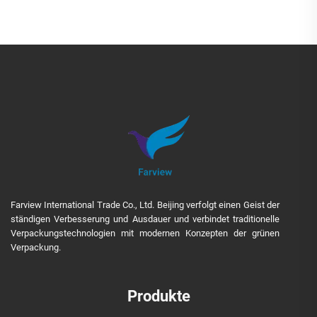
Farview International Trade Co., Ltd. Beijing verfolgt einen Geist der
ständigen Verbesserung und Ausdauer und verbindet traditionelle
Verpackungstechnologien mit modernen Konzepten der grünen
Verpackung.
Produkte