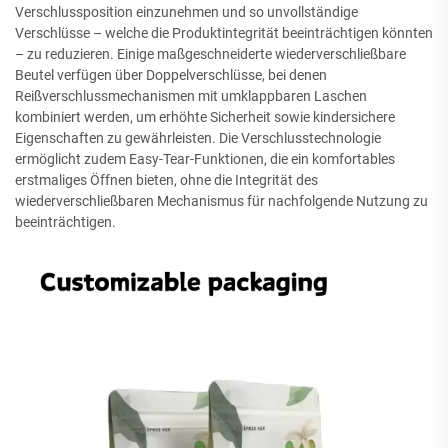
Verschlussposition einzunehmen und so unvollständige
Verschlüsse – welche die Produktintegrität beeinträchtigen könnten
– zu reduzieren. Einige maßgeschneiderte wiederverschließbare
Beutel verfügen über Doppelverschlüsse, bei denen
Reißverschlussmechanismen mit umklappbaren Laschen
kombiniert werden, um erhöhte Sicherheit sowie kindersichere
Eigenschaften zu gewährleisten. Die Verschlusstechnologie
ermöglicht zudem Easy-Tear-Funktionen, die ein komfortables
erstmaliges Öffnen bieten, ohne die Integrität des
wiederverschließbaren Mechanismus für nachfolgende Nutzung zu
beeinträchtigen.