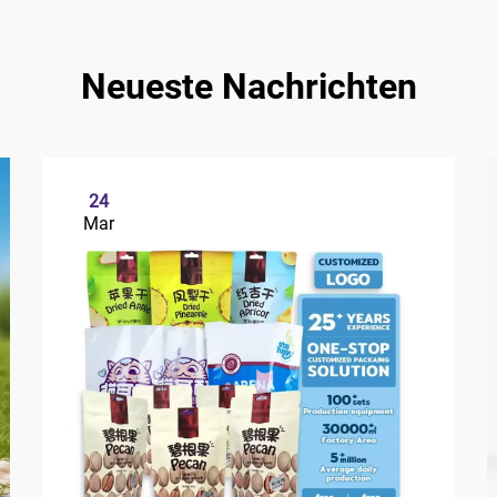
Neueste Nachrichten
24
Mar