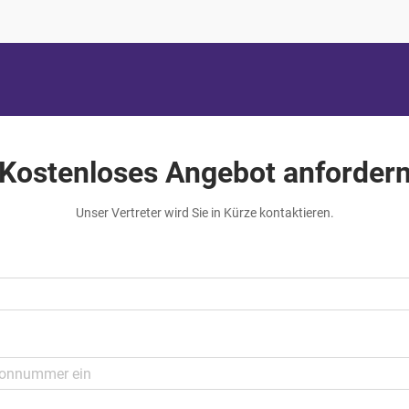
Kostenloses Angebot anforder
Unser Vertreter wird Sie in Kürze kontaktieren.