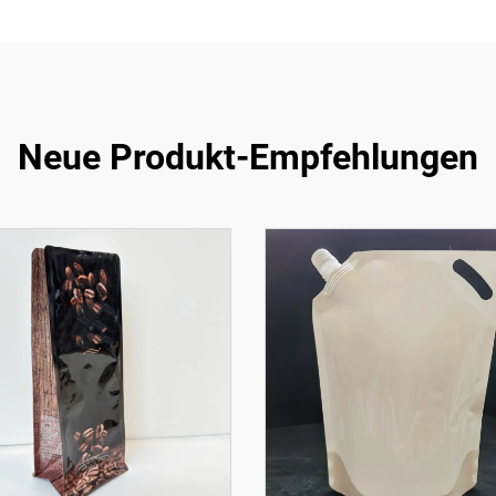
Neue Produkt-Empfehlungen