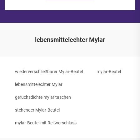
lebensmittelechter Mylar
wiederverschließbarer Mylar-Beutel
mylar-Beutel
lebensmittelechter Mylar
geruchsdichte mylar taschen
stehender Mylar-Beutel
mylar-Beutel mit Reißverschluss