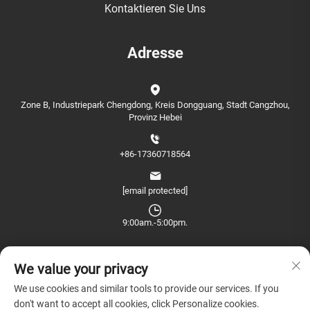
Kontaktieren Sie Uns
Adresse
Zone B, Industriepark Chengdong, Kreis Dongguang, Stadt Cangzhou,
Provinz Hebei
+86-17360718564
[email protected]
9:00am.-5:00pm.
We value your privacy
We use cookies and similar tools to provide our services. If you
don't want to accept all cookies, click Personalize cookies.