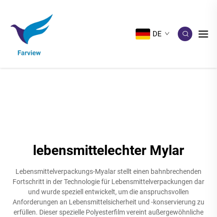
DE
lebensmittelechter Mylar
Lebensmittelverpackungs-Myalar stellt einen bahnbrechenden
Fortschritt in der Technologie für Lebensmittelverpackungen dar
und wurde speziell entwickelt, um die anspruchsvollen
Anforderungen an Lebensmittelsicherheit und -konservierung zu
erfüllen. Dieser spezielle Polyesterfilm vereint außergewöhnliche