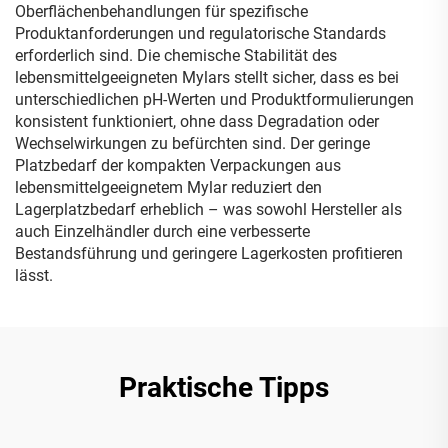
Oberflächenbehandlungen für spezifische
Produktanforderungen und regulatorische Standards
erforderlich sind. Die chemische Stabilität des
lebensmittelgeeigneten Mylars stellt sicher, dass es bei
unterschiedlichen pH-Werten und Produktformulierungen
konsistent funktioniert, ohne dass Degradation oder
Wechselwirkungen zu befürchten sind. Der geringe
Platzbedarf der kompakten Verpackungen aus
lebensmittelgeeignetem Mylar reduziert den
Lagerplatzbedarf erheblich – was sowohl Hersteller als
auch Einzelhändler durch eine verbesserte
Bestandsführung und geringere Lagerkosten profitieren
lässt.
Praktische Tipps