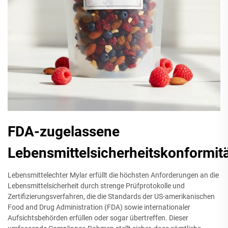
FDA-zugelassene
Lebensmittelsicherheitskonformit
Lebensmittelechter Mylar erfüllt die höchsten Anforderungen an die
Lebensmittelsicherheit durch strenge Prüfprotokolle und
Zertifizierungsverfahren, die die Standards der US-amerikanischen
Food and Drug Administration (FDA) sowie internationaler
Aufsichtsbehörden erfüllen oder sogar übertreffen. Dieser