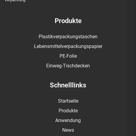
Produkte
Plastikverpackungstaschen
Lebensmittelverpackungspapier
PE-Folie
Einweg-Tischdecken
Schnelllinks
Startseite
Produkte
Anwendung
News