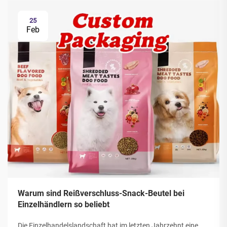
25
Feb
Warum sind Reißverschluss-Snack-Beutel bei
Einzelhändlern so beliebt
Die Einzelhandelslandschaft hat im letzten Jahrzehnt eine