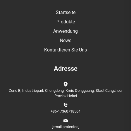
Startseite
Produkte
Anwendung
News
Kontaktieren Sie Uns
Adresse
Zone B, Industriepark Chengdong, Kreis Dongguang, Stadt Cangzhou,
Provinz Hebei
+86-17360718564
[email protected]