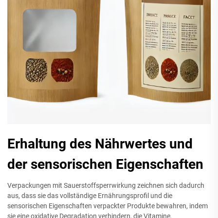
Erhaltung des Nährwertes und
der sensorischen Eigenschaften
Verpackungen mit Sauerstoffsperrwirkung zeichnen sich dadurch
aus, dass sie das vollständige Ernährungsprofil und die
sensorischen Eigenschaften verpackter Produkte bewahren, indem
sie eine oxidative Degradation verhindern, die Vitamine,