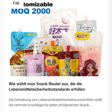
Feb
Wie wählt man Snack-Beutel aus, die die
Lebensmittelsicherheitsstandards erfüllen
Die Einhaltung von Lebensmittelsicherheitsvorschriften stellt
die zentrale Grundlage für jeden erfolgreichen Snack-
Verpackungsbetrieb dar; die Auswahl der richtigen Snack-