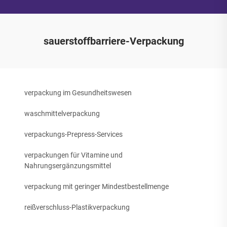
sauerstoffbarriere-Verpackung
verpackung im Gesundheitswesen
waschmittelverpackung
verpackungs-Prepress-Services
verpackungen für Vitamine und
Nahrungsergänzungsmittel
verpackung mit geringer Mindestbestellmenge
reißverschluss-Plastikverpackung