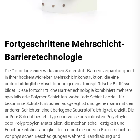
Fortgeschrittene Mehrschicht-
Barrieretechnologie
Die Grundlage einer wirksamen Sauerstoff-Barriereverpackung liegt
in ihrer hochentwickelten Mehrschichtkonstruktion, die eine
undurchdringliche Abschirmung gegen atmosphärische Einflüsse
bildet. Diese fortschrittliche Barriertechnologie kombiniert mehrere
spezialisierte Polymer-Schichten, wobei jede Schicht gezielt für
bestimmte Schutzfunktionen ausgelegt ist und gemeinsam mit den
anderen Schichten eine überlegene Sauerstoffdichtigkeit erzielt. Die
äußere Schicht besteht typischerweise aus robusten Polyethylen-
oder Polypropylen-Materialien, die mechanische Festigkeit und
Feuchtigkeitsbeständigkeit bieten und die inneren Barrierschichten
vor physischen Beschädigungen während Handhabung und