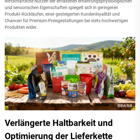
wirtschaftliche Nutzen der erhaltenen ernährungsphysiologischen
und sensorischen Eigenschaften spiegelt sich in geringeren
Produkt-Rückläufen, einer gesteigerten Kundenloyalität und
Chancen für Premium-Preisgestaltungen bei stets hochwertigen
Produkten wider.
Verlängerte Haltbarkeit und
Optimierung der Lieferkette