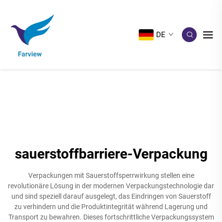
DE
sauerstoffbarriere-Verpackung
Verpackungen mit Sauerstoffsperrwirkung stellen eine
revolutionäre Lösung in der modernen Verpackungstechnologie dar
und sind speziell darauf ausgelegt, das Eindringen von Sauerstoff
zu verhindern und die Produktintegrität während Lagerung und
Transport zu bewahren. Dieses fortschrittliche Verpackungssystem