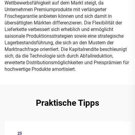
Wettbewerbsfähigkeit auf dem Markt steigt, da
Unternehmen Premiumprodukte mit verlängerter
Frischegarantie anbieten können und sich damit in
übersättigten Märkten differenzieren. Die Flexibilität der
Lieferkette verbessert sich erheblich und ermöglicht
saisonale Produktionsstrategien sowie eine strategische
Lagerbestandsführung, die sich an den Mustern der
Marktnachfrage orientiert. Die Kapitalrendite beschleunigt
sich, da die Technologie sich durch Abfallreduktion,
erweiterte Distributionsmöglichkeiten und Preisprämien für
hochwertige Produkte amortisiert.
Praktische Tipps
25