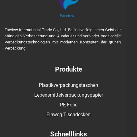
Farview International Trade Co., Ltd. Beijing verfolgt einen Geist der
ständigen Verbesserung und Ausdauer und verbindet traditionelle
Verpackungstechnologien mit modernen Konzepten der grünen
Verpackung.
Produkte
Plastikverpackungstaschen
Lebensmittelverpackungspapier
PE-Folie
Einweg-Tischdecken
Schnelllinks