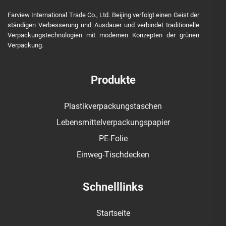
Farview International Trade Co., Ltd. Beijing verfolgt einen Geist der
ständigen Verbesserung und Ausdauer und verbindet traditionelle
Verpackungstechnologien mit modernen Konzepten der grünen
Verpackung.
Produkte
Plastikverpackungstaschen
Lebensmittelverpackungspapier
PE-Folie
Einweg-Tischdecken
Schnelllinks
Startseite