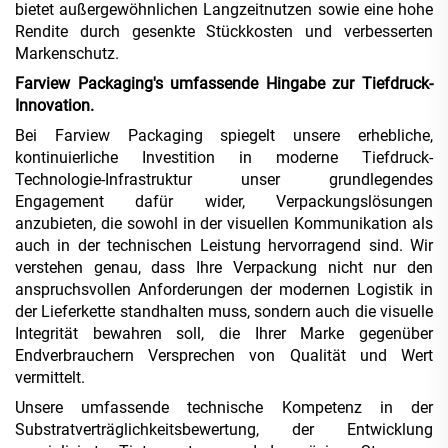
bietet außergewöhnlichen Langzeitnutzen sowie eine hohe
Rendite durch gesenkte Stückkosten und verbesserten
Markenschutz.
Farview Packaging's umfassende Hingabe zur Tiefdruck-
Innovation.
Bei Farview Packaging spiegelt unsere erhebliche,
kontinuierliche Investition in moderne Tiefdruck-
Technologie-Infrastruktur unser grundlegendes
Engagement dafür wider, Verpackungslösungen
anzubieten, die sowohl in der visuellen Kommunikation als
auch in der technischen Leistung hervorragend sind. Wir
verstehen genau, dass Ihre Verpackung nicht nur den
anspruchsvollen Anforderungen der modernen Logistik in
der Lieferkette standhalten muss, sondern auch die visuelle
Integrität bewahren soll, die Ihrer Marke gegenüber
Endverbrauchern Versprechen von Qualität und Wert
vermittelt.
Unsere umfassende technische Kompetenz in der
Substratverträglichkeitsbewertung, der Entwicklung