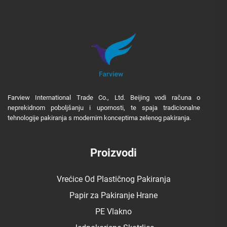
Farview International Trade Co., Ltd. Beijing vodi računa o
neprekidnom poboljšanju i upornosti, te spaja tradicionalne
tehnologije pakiranja s modernim konceptima zelenog pakiranja.
Proizvodi
Vrećice Od Plastičnog Pakiranja
Papir za Pakiranje Hrane
PE Vlakno