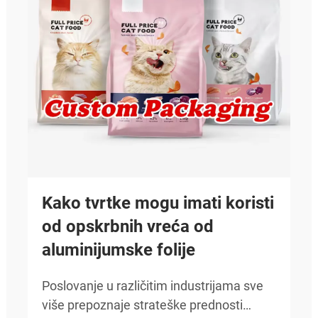
Kako tvrtke mogu imati koristi
od opskrbnih vreća od
aluminijumske folije
Poslovanje u različitim industrijama sve
više prepoznaje strateške prednosti