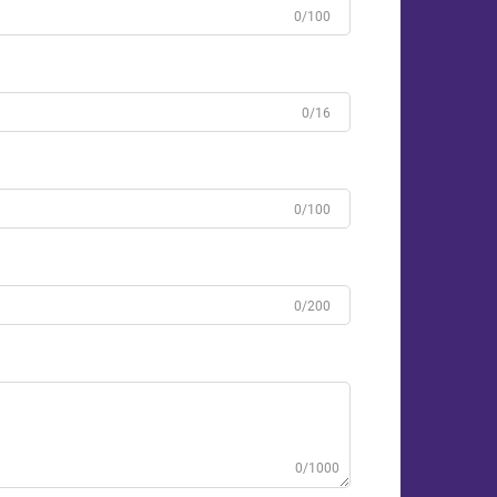
0/100
0/16
0/100
0/200
0/1000