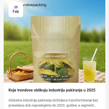
25
Feb
Koje trendove oblikuju industriju pakiranja u 2025
Globalna industrija pakiranja doživljava transformiranje bez
presedana dok napredujemo do 2025. godine, a segment