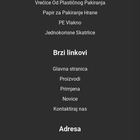
Vrećice Od Plastičnog Pakiranja
Papir za Pakiranje Hrane
PE Vlakno
Jednokorisne Skatrlice
Brzi linkovi
Glavna stranica
Proizvodi
Primjena
Novice
Kontaktiraj nas
Adresa