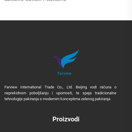
Farview International Trade Co., Ltd. Beijing vodi računa o
neprekidnom poboljšanju i upornosti, te spaja tradicionalne
tehnologije pakiranja s modernim konceptima zelenog pakiranja.
Proizvodi