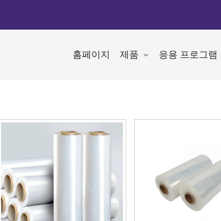
홈페이지
제품
응용 프로그램