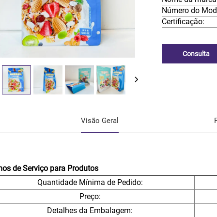
Número do Mod
Certificação:
Consulta
Visão Geral
os de Serviço para Produtos
Quantidade Mínima de Pedido:
Preço:
Detalhes da Embalagem: