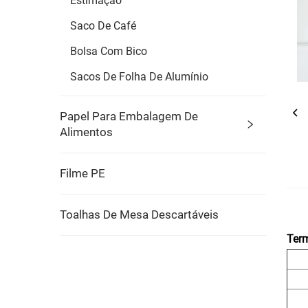
Estimação
Saco De Café
Bolsa Com Bico
Sacos De Folha De Alumínio
Papel Para Embalagem De
Alimentos
Filme PE
Toalhas De Mesa Descartáveis
Term