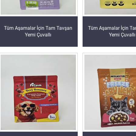
Tüm Aşamalar İçin Tam Tavşan
Tüm Aşamalar İçin T
Yemi Çuvallı
Yemi Çuvallı