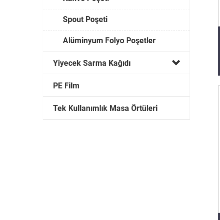
Spout Poşeti
Alüminyum Folyo Poşetler
Yiyecek Sarma Kağıdı
PE Film
Tek Kullanımlık Masa Örtüleri