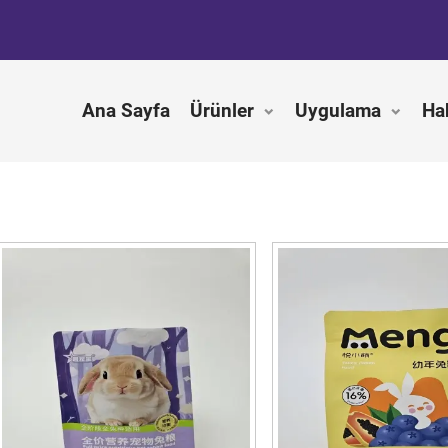
Ana Sayfa
Ürünler
Uygulama
Ha