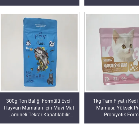
300g Ton Balığı Formülü Evcil
1kg Tam Fiyatlı Kedi
Hayvan Mamaları için Mavi Mat
Maması: Yüksek Pr
Lamineli Tekrar Kapatılabilir
Probiyotik Form
Poşet