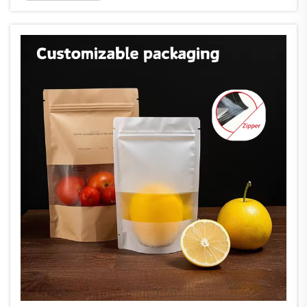
маркетингови стратегии...