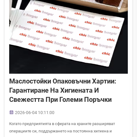
Маслостойки Опаковъчни Хартии:
Гарантиране На Хигиената И
Свежестта При Големи Поръчки
2026-06-04 10:11:00
Когато предприятията в сферата на храните разширяват
операциите си, поддържането на постоянна хигиена и