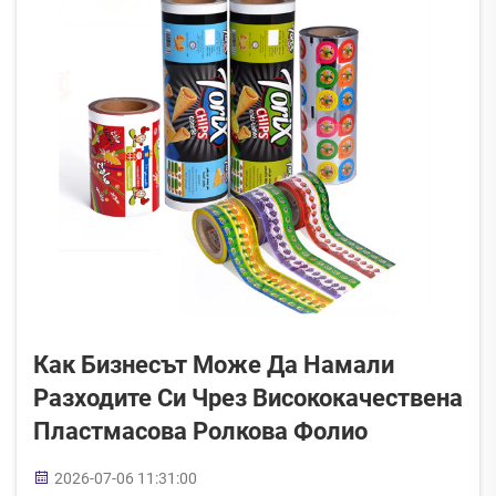
Как Бизнесът Може Да Намали
Разходите Си Чрез Висококачествена
Пластмасова Ролкова Фолио
2026-07-06 11:31:00