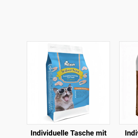
Individuelle Tasche mit
Indi