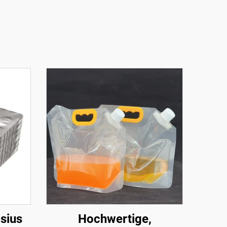
sius
Hochwertige,