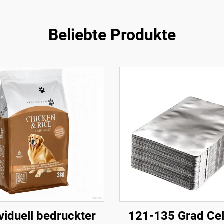
Beliebte Produkte
viduell bedruckter
121-135 Grad Cel