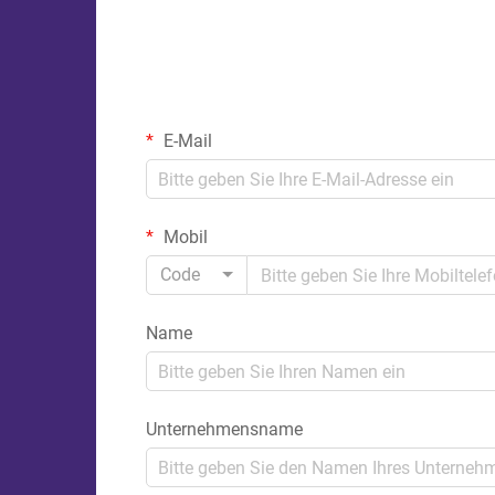
E-Mail
Mobil
Code
Name
Unternehmensname