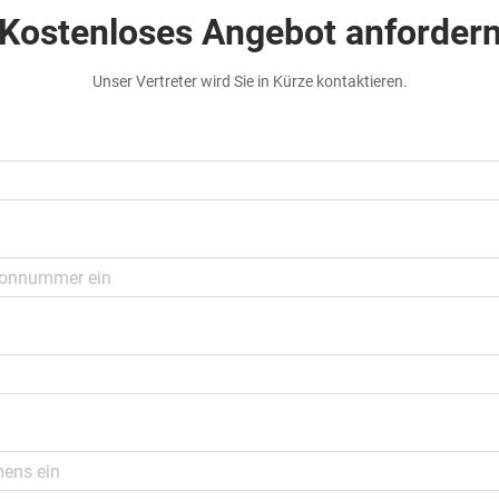
Kostenloses Angebot anforder
Unser Vertreter wird Sie in Kürze kontaktieren.