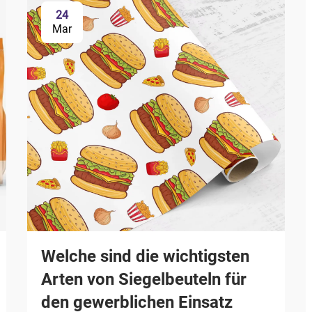
24
Mar
Welche sind die wichtigsten
Arten von Siegelbeuteln für
den gewerblichen Einsatz