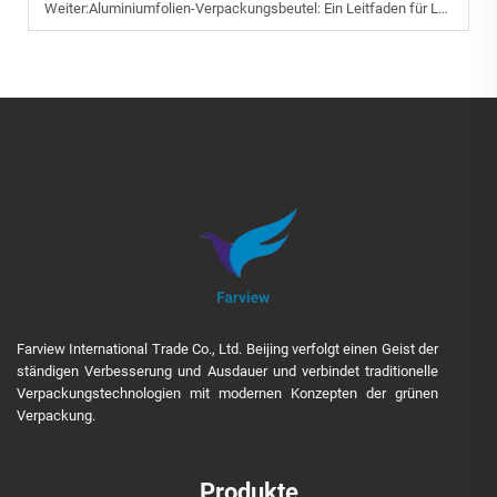
Weiter:
Aluminiumfolien-Verpackungsbeutel: Ein Leitfaden für Lebensmittelhersteller und -lieferanten
Farview International Trade Co., Ltd. Beijing verfolgt einen Geist der
ständigen Verbesserung und Ausdauer und verbindet traditionelle
Verpackungstechnologien mit modernen Konzepten der grünen
Verpackung.
Produkte