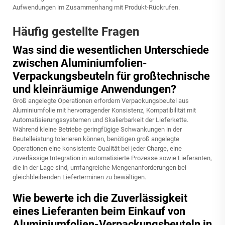
Aufwendungen im Zusammenhang mit Produkt-Rückrufen.
Häufig gestellte Fragen
Was sind die wesentlichen Unterschiede
zwischen Aluminiumfolien-
Verpackungsbeuteln für großtechnische
und kleinräumige Anwendungen?
Groß angelegte Operationen erfordern Verpackungsbeutel aus
Aluminiumfolie mit hervorragender Konsistenz, Kompatibilität mit
Automatisierungssystemen und Skalierbarkeit der Lieferkette.
Während kleine Betriebe geringfügige Schwankungen in der
Beutelleistung tolerieren können, benötigen groß angelegte
Operationen eine konsistente Qualität bei jeder Charge, eine
zuverlässige Integration in automatisierte Prozesse sowie Lieferanten,
die in der Lage sind, umfangreiche Mengenanforderungen bei
gleichbleibenden Lieferterminen zu bewältigen.
Wie bewerte ich die Zuverlässigkeit
eines Lieferanten beim Einkauf von
Aluminiumfolien-Verpackungsbeuteln in