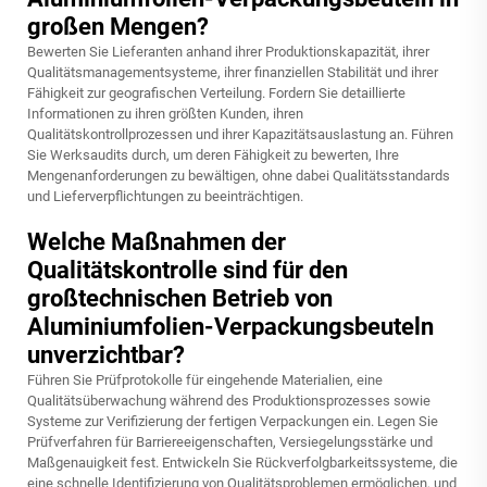
großen Mengen?
Bewerten Sie Lieferanten anhand ihrer Produktionskapazität, ihrer
Qualitätsmanagementsysteme, ihrer finanziellen Stabilität und ihrer
Fähigkeit zur geografischen Verteilung. Fordern Sie detaillierte
Informationen zu ihren größten Kunden, ihren
Qualitätskontrollprozessen und ihrer Kapazitätsauslastung an. Führen
Sie Werksaudits durch, um deren Fähigkeit zu bewerten, Ihre
Mengenanforderungen zu bewältigen, ohne dabei Qualitätsstandards
und Lieferverpflichtungen zu beeinträchtigen.
Welche Maßnahmen der
Qualitätskontrolle sind für den
großtechnischen Betrieb von
Aluminiumfolien-Verpackungsbeuteln
unverzichtbar?
Führen Sie Prüfprotokolle für eingehende Materialien, eine
Qualitätsüberwachung während des Produktionsprozesses sowie
Systeme zur Verifizierung der fertigen Verpackungen ein. Legen Sie
Prüfverfahren für Barriereeigenschaften, Versiegelungsstärke und
Maßgenauigkeit fest. Entwickeln Sie Rückverfolgbarkeitssysteme, die
eine schnelle Identifizierung von Qualitätsproblemen ermöglichen, und