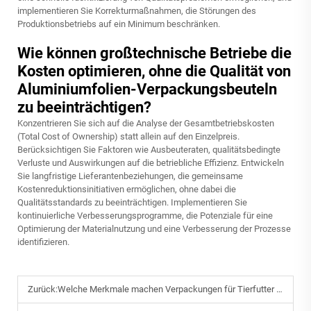
implementieren Sie Korrekturmaßnahmen, die Störungen des
Produktionsbetriebs auf ein Minimum beschränken.
Wie können großtechnische Betriebe die
Kosten optimieren, ohne die Qualität von
Aluminiumfolien-Verpackungsbeuteln
zu beeinträchtigen?
Konzentrieren Sie sich auf die Analyse der Gesamtbetriebskosten
(Total Cost of Ownership) statt allein auf den Einzelpreis.
Berücksichtigen Sie Faktoren wie Ausbeuteraten, qualitätsbedingte
Verluste und Auswirkungen auf die betriebliche Effizienz. Entwickeln
Sie langfristige Lieferantenbeziehungen, die gemeinsame
Kostenreduktionsinitiativen ermöglichen, ohne dabei die
Qualitätsstandards zu beeinträchtigen. Implementieren Sie
kontinuierliche Verbesserungsprogramme, die Potenziale für eine
Optimierung der Materialnutzung und eine Verbesserung der Prozesse
identifizieren.
Zurück:
Welche Merkmale machen Verpackungen für Tierfutter komfortabler für Verbraucher