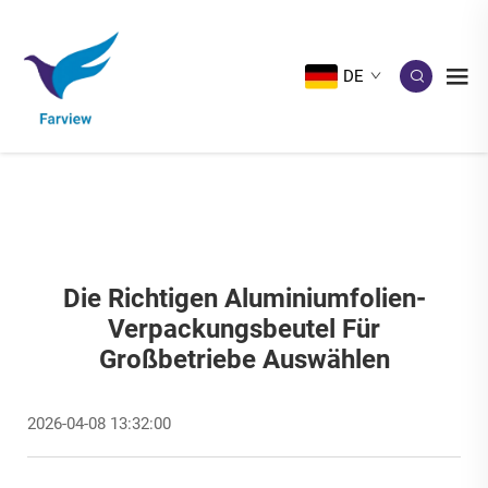
DE
Die Richtigen Aluminiumfolien-
Verpackungsbeutel Für
Großbetriebe Auswählen
2026-04-08 13:32:00