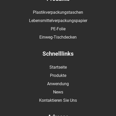
Plastikverpackungstaschen
Lebensmittelverpackungspapier
PE-Folie
Einweg-Tischdecken
Schnelllinks
Startseite
Produkte
Anwendung
News
Kontaktieren Sie Uns