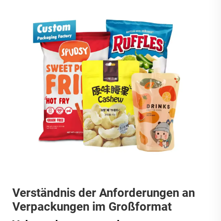
Verständnis der Anforderungen an
Verpackungen im Großformat