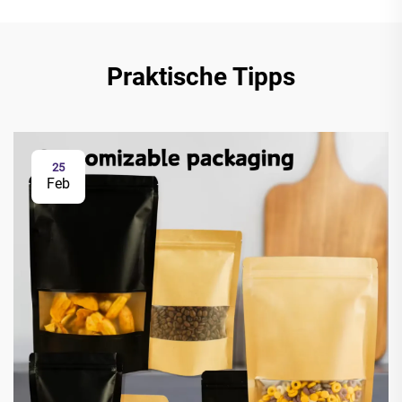
Praktische Tipps
25
Feb