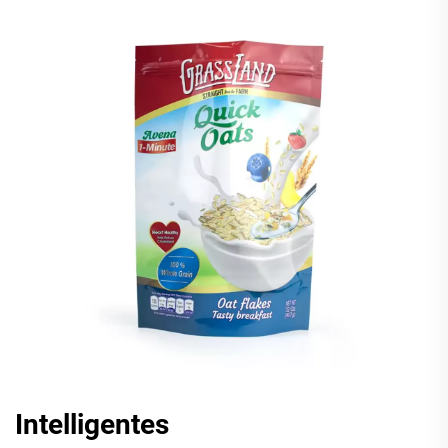
Intelligentes