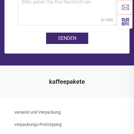
0/1000
SENDEN
kaffeepakete
versand und Verpackung
verpackungs-Prototyping