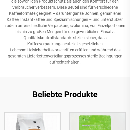
die sowohl den Produktschutz als auch den Komfort für den
Verbraucher verbessern. Diese Beutel sind für verschiedene
Kaffeeformate geeignet – darunter ganze Bohnen, gemahlener
Kaffee, Instantkaffee und Spezialmischungen – und unterstützen
zudem unterschiedliche Verpackungsvolumina, von Einzelportionen
bis hin zu großen Mengen für den gewerblichen Einsatz.
Qualitätskontrollstandards stellen sicher, dass
Kaffeeverpackungsbeutel die gesetzlichen
Lebensmittelsicherheitsvorschriften erfüllen und während des
gesamten Lieferkettenverteilungsprozesses sterile Bedingungen
aufrechterhalten.
Beliebte Produkte