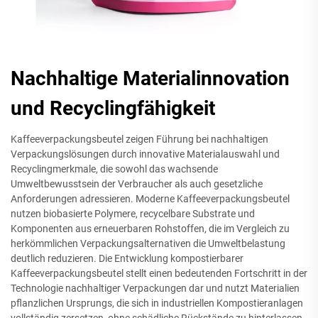
Nachhaltige Materialinnovation
und Recyclingfähigkeit
Kaffeeverpackungsbeutel zeigen Führung bei nachhaltigen
Verpackungslösungen durch innovative Materialauswahl und
Recyclingmerkmale, die sowohl das wachsende
Umweltbewusstsein der Verbraucher als auch gesetzliche
Anforderungen adressieren. Moderne Kaffeeverpackungsbeutel
nutzen biobasierte Polymere, recycelbare Substrate und
Komponenten aus erneuerbaren Rohstoffen, die im Vergleich zu
herkömmlichen Verpackungsalternativen die Umweltbelastung
deutlich reduzieren. Die Entwicklung kompostierbarer
Kaffeeverpackungsbeutel stellt einen bedeutenden Fortschritt in der
Technologie nachhaltiger Verpackungen dar und nutzt Materialien
pflanzlichen Ursprungs, die sich in industriellen Kompostieranlagen