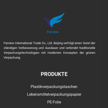
Farview International Trade Co., Ltd. Beijing verfolgt einen Geist der
ständigen Verbesserung und Ausdauer und verbindet traditionelle
Verpackungstechnologien mit modernen Konzepten der grünen
Verpackung.
PRODUKTE
Plastikverpackungstaschen
Lebensmittelverpackungspapier
PE-Folie