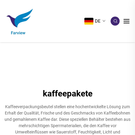
DE
kaffeepakete
Kaffeeverpackungsbeutel stellen eine hochentwickelte Lösung zum
Erhalt der Qualität, Frische und des Geschmacks von Kaffeebohnen
und gemahlenem Kaffee dar. Diese speziellen Behälter bestehen aus
mehrschichtigen Sperrmaterialien, die den Kaffee vor
Umwelteinflüssen wie Sauerstoff, Feuchtigkeit, Licht und