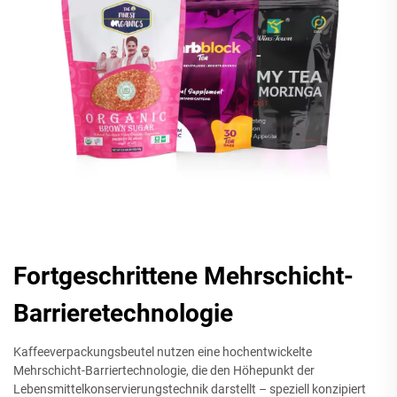
Fortgeschrittene Mehrschicht-
Barrieretechnologie
Kaffeeverpackungsbeutel nutzen eine hochentwickelte
Mehrschicht-Barriertechnologie, die den Höhepunkt der
Lebensmittelkonservierungstechnik darstellt – speziell konzipiert