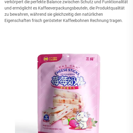
verkörpert die perfekte Balance zwischen Schutz und Funktionalität
und ermöglicht es Kaffeeverpackungsbeuteln, die Produktqualität
zu bewahren, während sie gleichzeitig den natürlichen
Eigenschaften frisch gerösteter Kaffeebohnen Rechnung tragen.