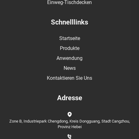
Einweg-Tischdecken
Schnelllinks
Startseite
Produkte
Anwendung
News
Kontaktieren Sie Uns
Adresse
Zone B, Industriepark Chengdong, Kreis Dongguang, Stadt Cangzhou,
Provinz Hebei