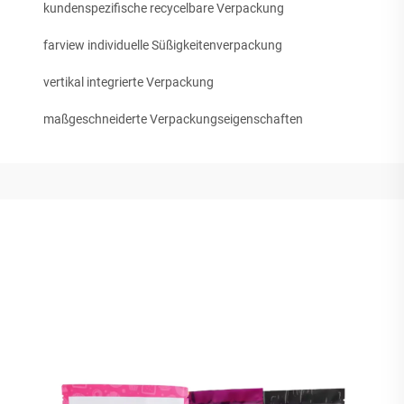
kundenspezifische recycelbare Verpackung
farview individuelle Süßigkeitenverpackung
vertikal integrierte Verpackung
maßgeschneiderte Verpackungseigenschaften