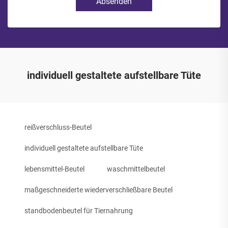
Absenden
individuell gestaltete aufstellbare Tüte
reißverschluss-Beutel
individuell gestaltete aufstellbare Tüte
lebensmittel-Beutel
waschmittelbeutel
maßgeschneiderte wiederverschließbare Beutel
standbodenbeutel für Tiernahrung