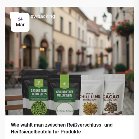
24
Mar
Wie wählt man zwischen Reißverschluss- und
Heißsiegelbeuteln für Produkte