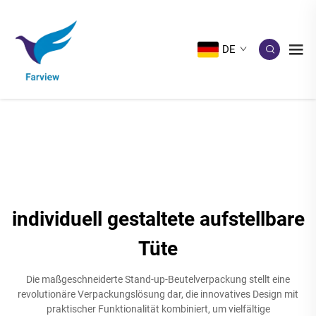
DE
individuell gestaltete aufstellbare
Tüte
Die maßgeschneiderte Stand-up-Beutelverpackung stellt eine
revolutionäre Verpackungslösung dar, die innovatives Design mit
praktischer Funktionalität kombiniert, um vielfältige