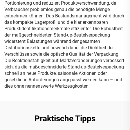
Portionierung und reduziert Produktverschwendung, da
Verbraucher problemlos genau die benötigte Menge
entnehmen können. Das Bestandsmanagement wird durch
das kompakte Lagerprofil und die klar erkennbaren
Produktidentifikationsmerkmale effizienter. Die Robustheit
der maßgeschneiderten Stand-up-Beutelverpackung
widersteht Belastungen während der gesamten
Distributionskette und bewahrt dabei die Dichtheit der
Verschlüsse sowie die optische Qualität der Verpackung.
Die Reaktionsfähigkeit auf Marktveränderungen verbessert
sich, da die maßgeschneiderte Stand-up-Beutelverpackung
schnell an neue Produkte, saisonale Aktionen oder
gesetzliche Anforderungen angepasst werden kann – und
dies ohne nennenswerte Werkzeugkosten.
Praktische Tipps