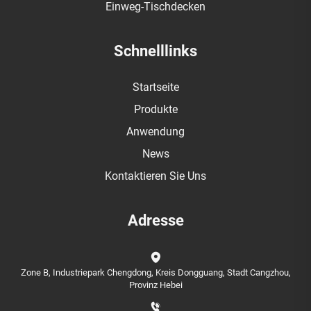
Einweg-Tischdecken
Schnelllinks
Startseite
Produkte
Anwendung
News
Kontaktieren Sie Uns
Adresse
Zone B, Industriepark Chengdong, Kreis Dongguang, Stadt Cangzhou,
Provinz Hebei