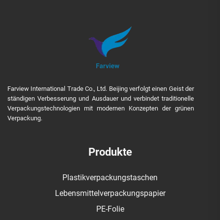
Farview International Trade Co., Ltd. Beijing verfolgt einen Geist der
ständigen Verbesserung und Ausdauer und verbindet traditionelle
Verpackungstechnologien mit modernen Konzepten der grünen
Verpackung.
Produkte
Plastikverpackungstaschen
Lebensmittelverpackungspapier
PE-Folie