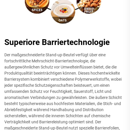
Superiore Barriertechnologie
Der maßgeschneiderte Stand-up-Beutel verfügt über eine
fortschrittliche Mehrschicht-Barriertechnologie, die
außergewöhnlichen Schutz vor Umwelteinflüssen bietet, die die
Produktqualität beeinträchtigen können. Dieses hochentwickelte
Barriersystem kombiniert verschiedene Polymerwerkstoffe, wobei
jeder spezifische Schutzeigenschaften beisteuert, um einen
umfassenden Schutz vor Feuchtigkeit, Sauerstoff, Licht und
aromatischen Verbindungen zu gewährleisten. Die äußere Schicht
besteht typischerweise aus hochfesten Materialien, die Stich- und
Abriebfestigkeit während Handhabung und Distribution
sicherstellen, während die inneren Schichten auf chemische
Verträglichkeit und Barriereleistung optimiert sind. Der
maßgeschneiderte Stand-up-Beutel nutzt spezielle Barrierefolien,