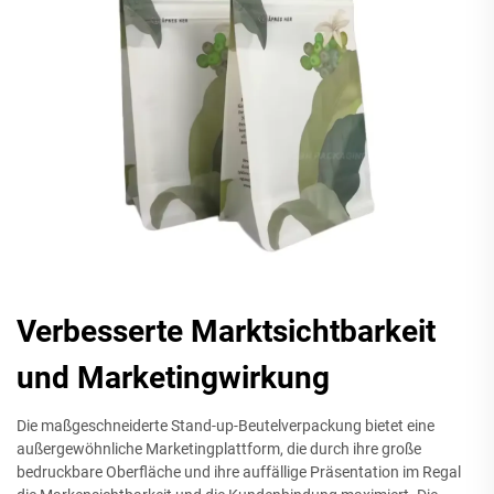
Verbesserte Marktsichtbarkeit
und Marketingwirkung
Die maßgeschneiderte Stand-up-Beutelverpackung bietet eine
außergewöhnliche Marketingplattform, die durch ihre große
bedruckbare Oberfläche und ihre auffällige Präsentation im Regal