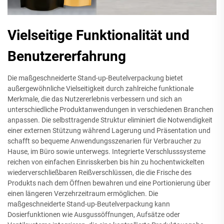
Vielseitige Funktionalität und
Benutzererfahrung
Die maßgeschneiderte Stand-up-Beutelverpackung bietet
außergewöhnliche Vielseitigkeit durch zahlreiche funktionale
Merkmale, die das Nutzererlebnis verbessern und sich an
unterschiedliche Produktanwendungen in verschiedenen Branchen
anpassen. Die selbsttragende Struktur eliminiert die Notwendigkeit
einer externen Stützung während Lagerung und Präsentation und
schafft so bequeme Anwendungsszenarien für Verbraucher zu
Hause, im Büro sowie unterwegs. Integrierte Verschlusssysteme
reichen von einfachen Einrisskerben bis hin zu hochentwickelten
wiederverschließbaren Reißverschlüssen, die die Frische des
Produkts nach dem Öffnen bewahren und eine Portionierung über
einen längeren Verzehrzeitraum ermöglichen. Die
maßgeschneiderte Stand-up-Beutelverpackung kann
Dosierfunktionen wie Ausgussöffnungen, Aufsätze oder