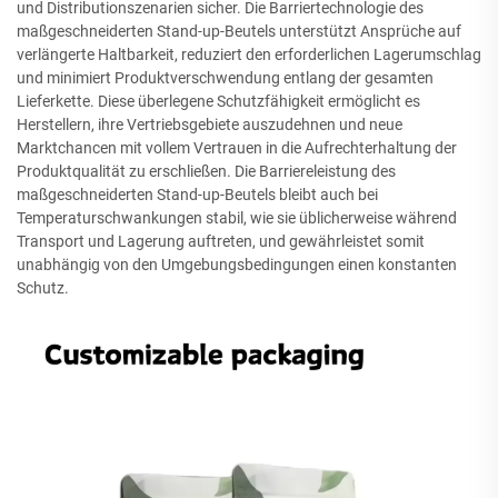
und Distributionszenarien sicher. Die Barriertechnologie des
maßgeschneiderten Stand-up-Beutels unterstützt Ansprüche auf
verlängerte Haltbarkeit, reduziert den erforderlichen Lagerumschlag
und minimiert Produktverschwendung entlang der gesamten
Lieferkette. Diese überlegene Schutzfähigkeit ermöglicht es
Herstellern, ihre Vertriebsgebiete auszudehnen und neue
Marktchancen mit vollem Vertrauen in die Aufrechterhaltung der
Produktqualität zu erschließen. Die Barriereleistung des
maßgeschneiderten Stand-up-Beutels bleibt auch bei
Temperaturschwankungen stabil, wie sie üblicherweise während
Transport und Lagerung auftreten, und gewährleistet somit
unabhängig von den Umgebungsbedingungen einen konstanten
Schutz.