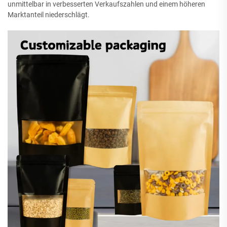
unmittelbar in verbesserten Verkaufszahlen und einem höheren
Marktanteil niederschlägt.