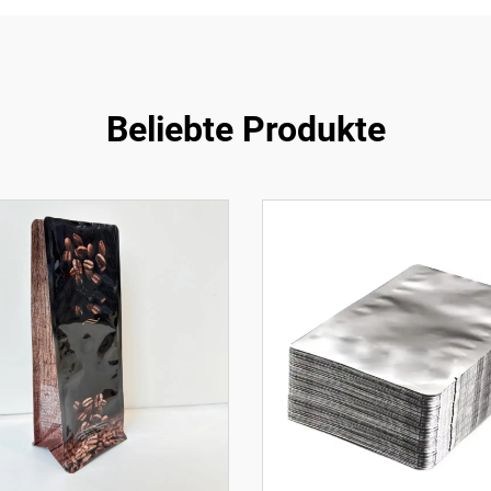
Beliebte Produkte