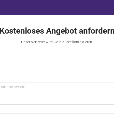
Kostenloses Angebot anforder
Unser Vertreter wird Sie in Kürze kontaktieren.