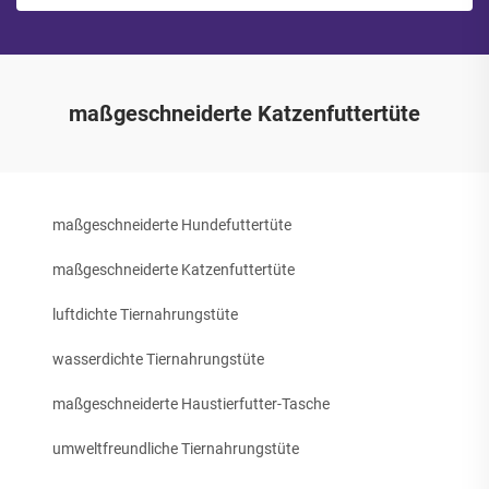
maßgeschneiderte Katzenfuttertüte
maßgeschneiderte Hundefuttertüte
maßgeschneiderte Katzenfuttertüte
luftdichte Tiernahrungstüte
wasserdichte Tiernahrungstüte
maßgeschneiderte Haustierfutter-Tasche
umweltfreundliche Tiernahrungstüte