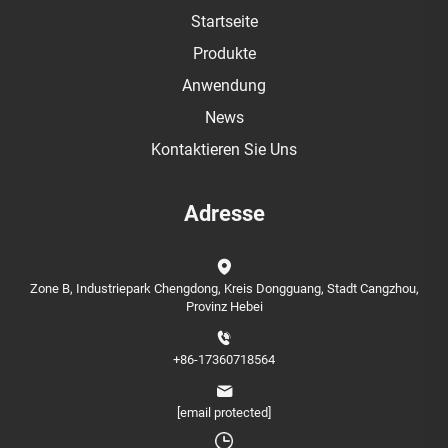
Startseite
Produkte
Anwendung
News
Kontaktieren Sie Uns
Adresse
Zone B, Industriepark Chengdong, Kreis Dongguang, Stadt Cangzhou,
Provinz Hebei
+86-17360718564
[email protected]