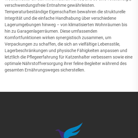
verschwendungsfreie Entnahme gewährleisten.
Temperaturbeständige Eigenschaften bewahren die strukturelle
Integrität und die einfache Handhabung über verschiedene
Lagerumgebungen hinweg – von klimatisierten Wohnräumen bis
hin zu Garagenlagerräumen. Diese umfassenden
Komfortfunktionen wirken synergistisch zusammen, um
Verpackungen zu schaffen, die sich an vielfältige Lebensstile,
Lagerbeschränkungen und physische Fähigkeiten anpassen und
letztlich die Pflegeerfahrung für Katzenhalter verbessern sowie eine
optimale Nährstoffversorgung ihrer feline Begleiter während des
gesamten Ernährungsweges sicherstellen.