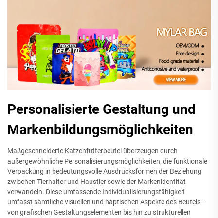
Personalisierte Gestaltung und
Markenbildungsmöglichkeiten
Maßgeschneiderte Katzenfutterbeutel überzeugen durch
außergewöhnliche Personalisierungsmöglichkeiten, die funktionale
Verpackung in bedeutungsvolle Ausdrucksformen der Beziehung
zwischen Tierhalter und Haustier sowie der Markenidentität
verwandeln. Diese umfassende Individualisierungsfähigkeit
umfasst sämtliche visuellen und haptischen Aspekte des Beutels –
von grafischen Gestaltungselementen bis hin zu strukturellen