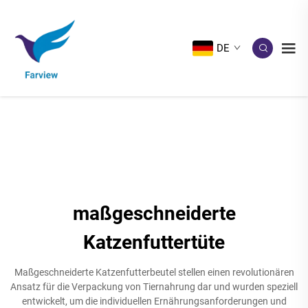
DE
maßgeschneiderte
Katzenfuttertüte
Maßgeschneiderte Katzenfutterbeutel stellen einen revolutionären
Ansatz für die Verpackung von Tiernahrung dar und wurden speziell
entwickelt, um die individuellen Ernährungsanforderungen und