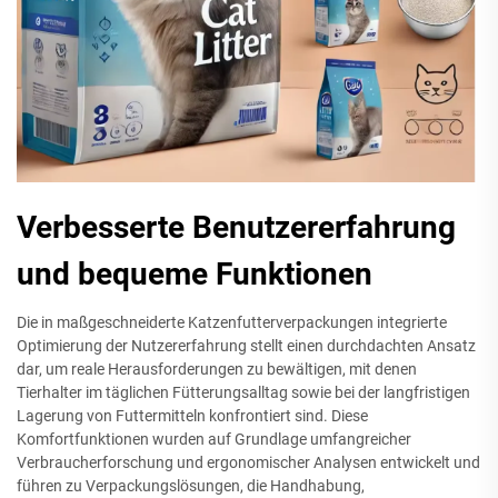
Verbesserte Benutzererfahrung
und bequeme Funktionen
Die in maßgeschneiderte Katzenfutterverpackungen integrierte
Optimierung der Nutzererfahrung stellt einen durchdachten Ansatz
dar, um reale Herausforderungen zu bewältigen, mit denen
Tierhalter im täglichen Fütterungsalltag sowie bei der langfristigen
Lagerung von Futtermitteln konfrontiert sind. Diese
Komfortfunktionen wurden auf Grundlage umfangreicher
Verbraucherforschung und ergonomischer Analysen entwickelt und
führen zu Verpackungslösungen, die Handhabung,