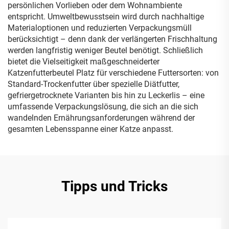
persönlichen Vorlieben oder dem Wohnambiente
entspricht. Umweltbewusstsein wird durch nachhaltige
Materialoptionen und reduzierten Verpackungsmüll
berücksichtigt – denn dank der verlängerten Frischhaltung
werden langfristig weniger Beutel benötigt. Schließlich
bietet die Vielseitigkeit maßgeschneiderter
Katzenfutterbeutel Platz für verschiedene Futtersorten: von
Standard-Trockenfutter über spezielle Diätfutter,
gefriergetrocknete Varianten bis hin zu Leckerlis – eine
umfassende Verpackungslösung, die sich an die sich
wandelnden Ernährungsanforderungen während der
gesamten Lebensspanne einer Katze anpasst.
Tipps und Tricks