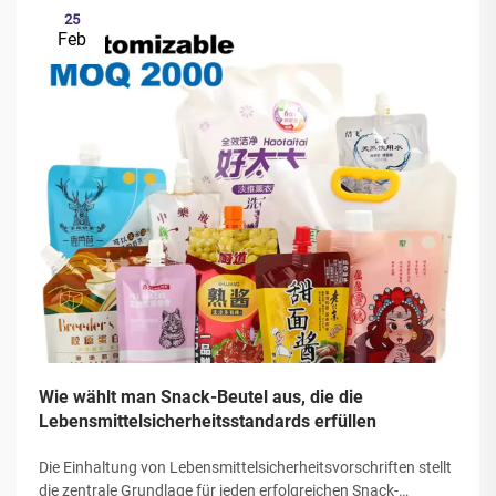
25
Feb
Wie wählt man Snack-Beutel aus, die die
Lebensmittelsicherheitsstandards erfüllen
Die Einhaltung von Lebensmittelsicherheitsvorschriften stellt
die zentrale Grundlage für jeden erfolgreichen Snack-