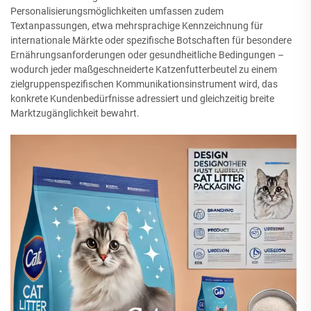
Personalisierungsmöglichkeiten umfassen zudem
Textanpassungen, etwa mehrsprachige Kennzeichnung für
internationale Märkte oder spezifische Botschaften für besondere
Ernährungsanforderungen oder gesundheitliche Bedingungen –
wodurch jeder maßgeschneiderte Katzenfutterbeutel zu einem
zielgruppenspezifischen Kommunikationsinstrument wird, das
konkrete Kundenbedürfnisse adressiert und gleichzeitig breite
Marktzugänglichkeit bewahrt.