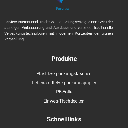
Farview International Trade Co., Ltd. Beijing verfolgt einen Geist der
ständigen Verbesserung und Ausdauer und verbindet traditionelle
Verpackungstechnologien mit modernen Konzepten der grünen
Verpackung.
Produkte
Plastikverpackungstaschen
Lebensmittelverpackungspapier
PE-Folie
Einweg-Tischdecken
Schnelllinks