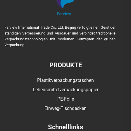
Farview International Trade Co., Ltd. Beijing verfolgt einen Geist der
ständigen Verbesserung und Ausdauer und verbindet traditionelle
Verpackungstechnologien mit modernen Konzepten der grünen
Verpackung.
PRODUKTE
Plastikverpackungstaschen
Lebensmittelverpackungspapier
PE-Folie
Einweg-Tischdecken
Schnelllinks