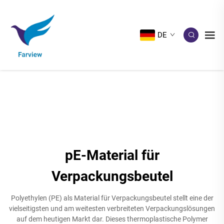
DE
pE-Material für
Verpackungsbeutel
Polyethylen (PE) als Material für Verpackungsbeutel stellt eine der
vielseitigsten und am weitesten verbreiteten Verpackungslösungen
auf dem heutigen Markt dar. Dieses thermoplastische Polymer