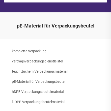
pE-Material für Verpackungsbeutel
komplette Verpackung
vertragsverpackungsdienstleister
feuchttüchern Verpackungsmaterial
pE-Material für Verpackungsbeutel
hDPE-Verpackungsbeutelmaterial
lLDPE-Verpackungsbeutelmaterial