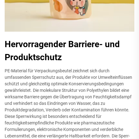
Hervorragender Barriere- und
Produktschutz
PE-Material für Verpackungsbeutel zeichnet sich durch
umfassenden Sperrschutz aus, der Produkte vor Umwelteinflüssen
schützt und gleichzeitig optimale Konservierungsbedingungen
gewährleistet. Die molekulare Struktur von Polyethylen bildet eine
wirksame Barriere gegen die Übertragung von Feuchtigkeitsdampf
und verhindert so das Eindringen von Wasser, das zu
Produktdegradation, Verderb oder Kontamination führen könnte.
Diese Sperrwirkung ist besonders entscheidend für
feuchtigkeitsempfindliche Produkte wie pharmazeutische
Formulierungen, elektronische Komponenten und verderbliche
Lebensmittel, die eine verlängerte Haltbarkeit erfordern. Die Sperr-