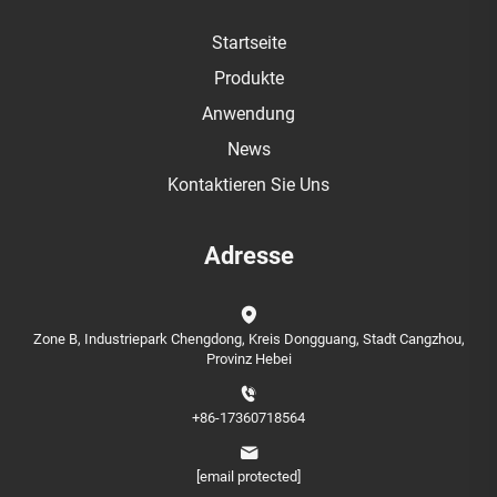
Startseite
Produkte
Anwendung
News
Kontaktieren Sie Uns
Adresse
Zone B, Industriepark Chengdong, Kreis Dongguang, Stadt Cangzhou,
Provinz Hebei
+86-17360718564
[email protected]