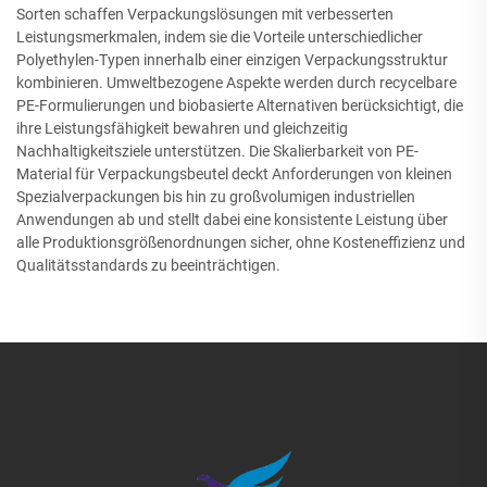
Sorten schaffen Verpackungslösungen mit verbesserten
Leistungsmerkmalen, indem sie die Vorteile unterschiedlicher
Polyethylen-Typen innerhalb einer einzigen Verpackungsstruktur
kombinieren. Umweltbezogene Aspekte werden durch recycelbare
PE-Formulierungen und biobasierte Alternativen berücksichtigt, die
ihre Leistungsfähigkeit bewahren und gleichzeitig
Nachhaltigkeitsziele unterstützen. Die Skalierbarkeit von PE-
Material für Verpackungsbeutel deckt Anforderungen von kleinen
Spezialverpackungen bis hin zu großvolumigen industriellen
Anwendungen ab und stellt dabei eine konsistente Leistung über
alle Produktionsgrößenordnungen sicher, ohne Kosteneffizienz und
Qualitätsstandards zu beeinträchtigen.