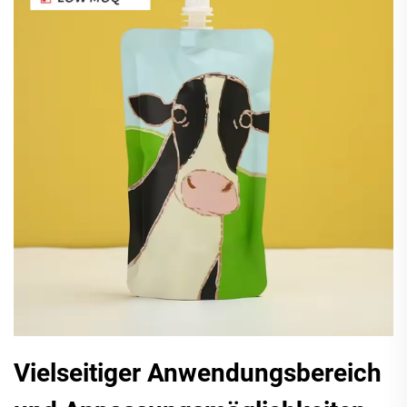
Vielseitiger Anwendungsbereich