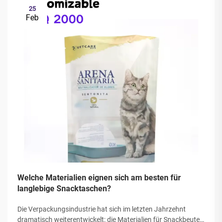
25
Feb
Welche Materialien eignen sich am besten für
langlebige Snacktaschen?
Die Verpackungsindustrie hat sich im letzten Jahrzehnt
dramatisch weiterentwickelt; die Materialien für Snackbeutel