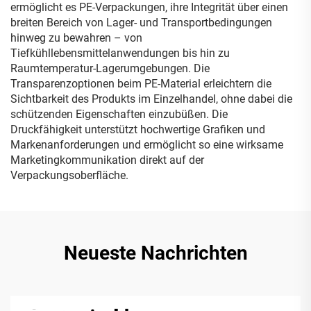
ermöglicht es PE-Verpackungen, ihre Integrität über einen
breiten Bereich von Lager- und Transportbedingungen
hinweg zu bewahren – von
Tiefkühllebensmittelanwendungen bis hin zu
Raumtemperatur-Lagerumgebungen. Die
Transparenzoptionen beim PE-Material erleichtern die
Sichtbarkeit des Produkts im Einzelhandel, ohne dabei die
schützenden Eigenschaften einzubüßen. Die
Druckfähigkeit unterstützt hochwertige Grafiken und
Markenanforderungen und ermöglicht so eine wirksame
Marketingkommunikation direkt auf der
Verpackungsoberfläche.
Neueste Nachrichten