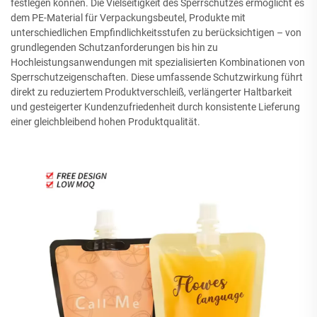
festlegen können. Die Vielseitigkeit des Sperrschutzes ermöglicht es
dem PE-Material für Verpackungsbeutel, Produkte mit
unterschiedlichen Empfindlichkeitsstufen zu berücksichtigen – von
grundlegenden Schutzanforderungen bis hin zu
Hochleistungsanwendungen mit spezialisierten Kombinationen von
Sperrschutzeigenschaften. Diese umfassende Schutzwirkung führt
direkt zu reduziertem Produktverschleiß, verlängerter Haltbarkeit
und gesteigerter Kundenzufriedenheit durch konsistente Lieferung
einer gleichbleibend hohen Produktqualität.