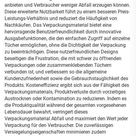
anbieten und Verbraucher weniger Abfall erzeugen können.
Diese erweiterte Nutzbarkeit führt zu einem besseren Preis-
Leistungs-Verhältnis und reduziert die Häufigkeit von
Nachkäufen. Das Verpackungsmaterial bietet eine
hervorragende Benutzerfreundlichkeit durch innovative
Ausgabefunktionen, die den einfachen Zugriff auf einzelne
Tücher ermöglichen, ohne die Dichtigkeit der Verpackung
zu beeinträchtigen. Diese nutzerfreundlichen Designs
beseitigen die Frustration, die mit schwer zu öffnenden
Verpackungen oder zusammenklebenden Tüchern
verbunden ist, und verbessern so die allgemeine
Kundenzufriedenheit sowie die Gebrauchstauglichkeit des
Produkts. Kosteneffizienz ergibt sich aus der Fähigkeit des
Verpackungsmaterials, Produktverluste durch vorzeitiges
Austrocknen oder Kontamination zu reduzieren. Indem es
die Produktqualität während der gesamten vorgesehenen
Lebensdauer bewahrt, verringert dieses
Verpackungsmaterial Abfall und maximiert den Wert jeder
Verpackung für den Verbraucher. Die zuverlässigen
Versiegelungseigenschaften minimieren zudem