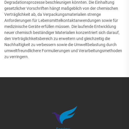
Degradationsprozesse beschleunigen könnten. Die Einhaltung
gesetzlicher Vorschriften hängt maßgeblich von der chemischen
Verträglichkeit ab, da Verpackungsmaterialien strenge
Anforderungen für Lebensmittelkontaktanwendungen sowie für
medizinische Geräte erfüllen müssen. Die laufende Entwicklung
neuer chemisch beständiger Materialien konzentriert sich darauf,
den Verträglichkeitsbereich zu erweitern und gleichzeitig die
Nachhaltigkeit zu verbessern sowie die Umweltbelastung durch
umweltfreundlichere Formulierungen und Verarbeitungsmethoden
zu verringern.