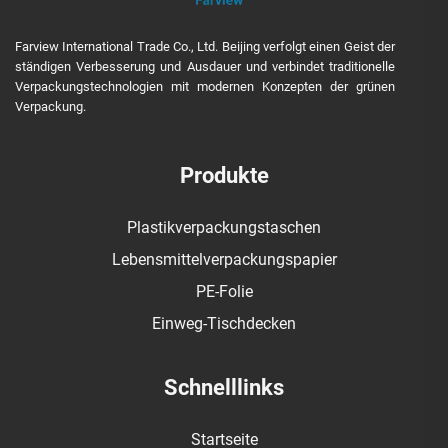
Farview International Trade Co., Ltd. Beijing verfolgt einen Geist der
ständigen Verbesserung und Ausdauer und verbindet traditionelle
Verpackungstechnologien mit modernen Konzepten der grünen
Verpackung.
Produkte
Plastikverpackungstaschen
Lebensmittelverpackungspapier
PE-Folie
Einweg-Tischdecken
Schnelllinks
Startseite