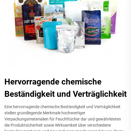
Hervorragende chemische
Beständigkeit und Verträglichkeit
Eine hervorragende chemische Beständigkeit und Verträglichkeit
stellen grundlegende Merkmale hochwertiger
Verpackungsmaterialien für Feuchttücher dar und gewährleisten
die Produktsicherheit sowie Wirksamkeit über verschiedene