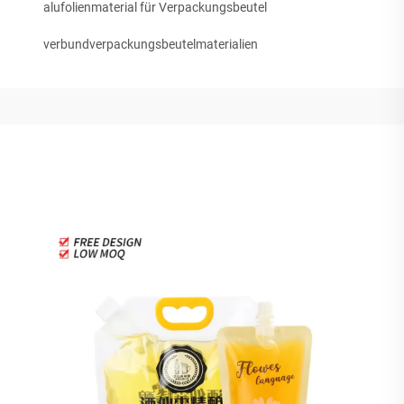
alufolienmaterial für Verpackungsbeutel
verbundverpackungsbeutelmaterialien