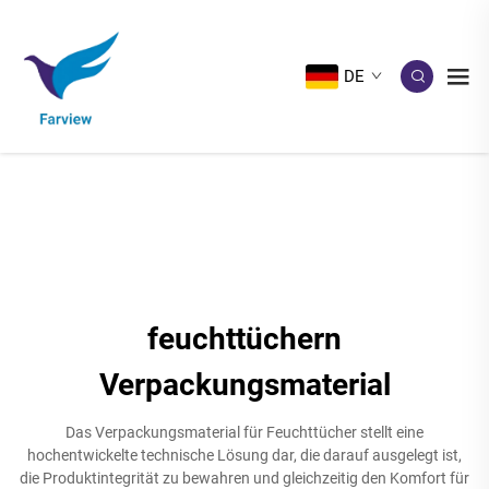
DE
feuchttüchern
Verpackungsmaterial
Das Verpackungsmaterial für Feuchttücher stellt eine
hochentwickelte technische Lösung dar, die darauf ausgelegt ist,
die Produktintegrität zu bewahren und gleichzeitig den Komfort für