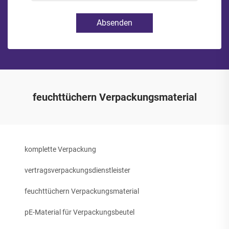
Absenden
feuchttüchern Verpackungsmaterial
komplette Verpackung
vertragsverpackungsdienstleister
feuchttüchern Verpackungsmaterial
pE-Material für Verpackungsbeutel