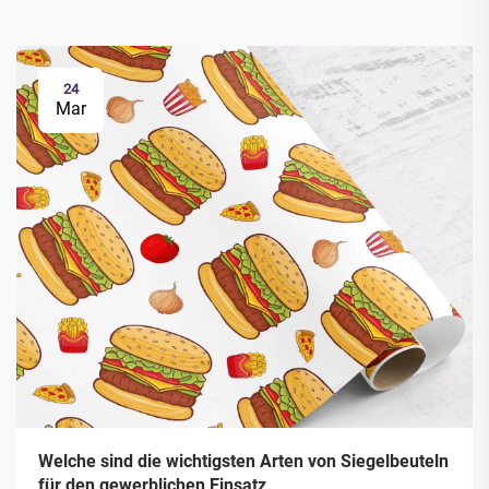
24
Mar
Welche sind die wichtigsten Arten von Siegelbeuteln
für den gewerblichen Einsatz