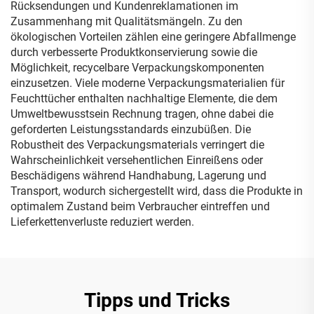
Rücksendungen und Kundenreklamationen im
Zusammenhang mit Qualitätsmängeln. Zu den
ökologischen Vorteilen zählen eine geringere Abfallmenge
durch verbesserte Produktkonservierung sowie die
Möglichkeit, recycelbare Verpackungskomponenten
einzusetzen. Viele moderne Verpackungsmaterialien für
Feuchttücher enthalten nachhaltige Elemente, die dem
Umweltbewusstsein Rechnung tragen, ohne dabei die
geforderten Leistungsstandards einzubüßen. Die
Robustheit des Verpackungsmaterials verringert die
Wahrscheinlichkeit versehentlichen Einreißens oder
Beschädigens während Handhabung, Lagerung und
Transport, wodurch sichergestellt wird, dass die Produkte in
optimalem Zustand beim Verbraucher eintreffen und
Lieferkettenverluste reduziert werden.
Tipps und Tricks