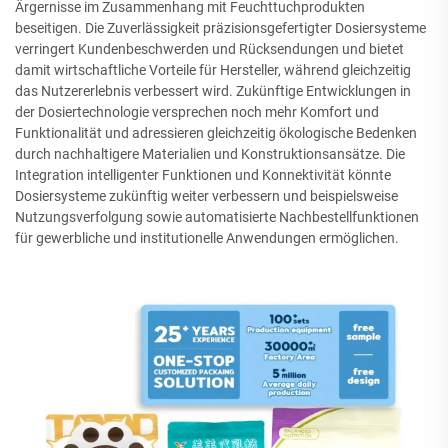
Ärgernisse im Zusammenhang mit Feuchttuchprodukten
beseitigen. Die Zuverlässigkeit präzisionsgefertigter Dosiersysteme
verringert Kundenbeschwerden und Rücksendungen und bietet
damit wirtschaftliche Vorteile für Hersteller, während gleichzeitig
das Nutzererlebnis verbessert wird. Zukünftige Entwicklungen in
der Dosiertechnologie versprechen noch mehr Komfort und
Funktionalität und adressieren gleichzeitig ökologische Bedenken
durch nachhaltigere Materialien und Konstruktionsansätze. Die
Integration intelligenter Funktionen und Konnektivität könnte
Dosiersysteme zukünftig weiter verbessern und beispielsweise
Nutzungsverfolgung sowie automatisierte Nachbestellfunktionen
für gewerbliche und institutionelle Anwendungen ermöglichen.