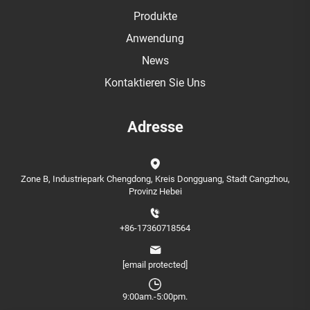
Produkte
Anwendung
News
Kontaktieren Sie Uns
Adresse
Zone B, Industriepark Chengdong, Kreis Dongguang, Stadt Cangzhou,
Provinz Hebei
+86-17360718564
[email protected]
9:00am.-5:00pm.