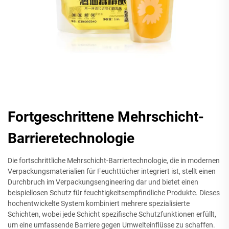
Fortgeschrittene Mehrschicht-
Barrieretechnologie
Die fortschrittliche Mehrschicht-Barriertechnologie, die in modernen
Verpackungsmaterialien für Feuchttücher integriert ist, stellt einen
Durchbruch im Verpackungsengineering dar und bietet einen
beispiellosen Schutz für feuchtigkeitsempfindliche Produkte. Dieses
hochentwickelte System kombiniert mehrere spezialisierte
Schichten, wobei jede Schicht spezifische Schutzfunktionen erfüllt,
um eine umfassende Barriere gegen Umwelteinflüsse zu schaffen.