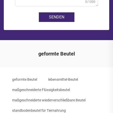
0/1000
SENDEN
geformte Beutel
geformte Beutel
lebensmittel-Beutel
maßgeschneiderte Flüssigkeitsbeutel
maßgeschneiderte wiederverschließbare Beutel
standbodenbeutel für Tiernahrung