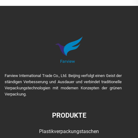
Farview International Trade Co., Ltd. Beijing verfolgt einen Geist der
ständigen Verbesserung und Ausdauer und verbindet traditionelle
Verpackungstechnologien mit modernen Konzepten der grünen
Verpackung.
PRODUKTE
Plastikverpackungstaschen