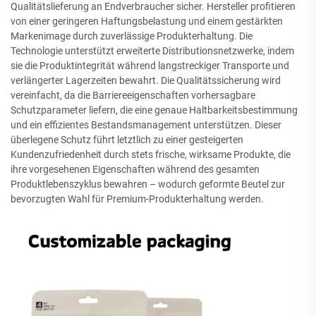
Qualitätslieferung an Endverbraucher sicher. Hersteller profitieren
von einer geringeren Haftungsbelastung und einem gestärkten
Markenimage durch zuverlässige Produkterhaltung. Die
Technologie unterstützt erweiterte Distributionsnetzwerke, indem
sie die Produktintegrität während langstreckiger Transporte und
verlängerter Lagerzeiten bewahrt. Die Qualitätssicherung wird
vereinfacht, da die Barriereeigenschaften vorhersagbare
Schutzparameter liefern, die eine genaue Haltbarkeitsbestimmung
und ein effizientes Bestandsmanagement unterstützen. Dieser
überlegene Schutz führt letztlich zu einer gesteigerten
Kundenzufriedenheit durch stets frische, wirksame Produkte, die
ihre vorgesehenen Eigenschaften während des gesamten
Produktlebenszyklus bewahren – wodurch geformte Beutel zur
bevorzugten Wahl für Premium-Produkterhaltung werden.