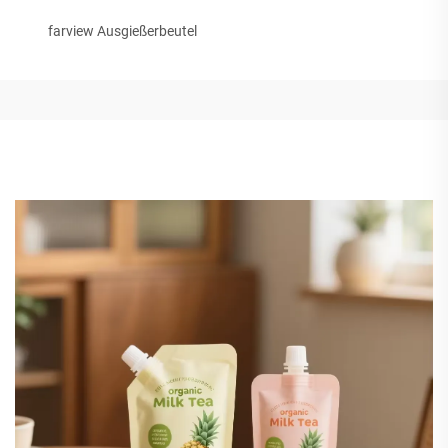
farview Ausgießerbeutel