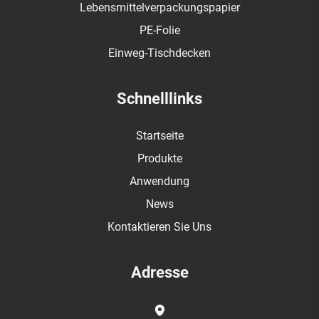
Lebensmittelverpackungspapier
PE-Folie
Einweg-Tischdecken
Schnelllinks
Startseite
Produkte
Anwendung
News
Kontaktieren Sie Uns
Adresse