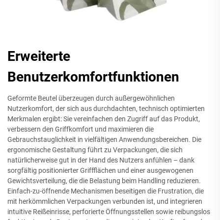
Erweiterte
Benutzerkomfortfunktionen
Geformte Beutel überzeugen durch außergewöhnlichen
Nutzerkomfort, der sich aus durchdachten, technisch optimierten
Merkmalen ergibt: Sie vereinfachen den Zugriff auf das Produkt,
verbessern den Griffkomfort und maximieren die
Gebrauchstauglichkeit in vielfältigen Anwendungsbereichen. Die
ergonomische Gestaltung führt zu Verpackungen, die sich
natürlicherweise gut in der Hand des Nutzers anfühlen – dank
sorgfältig positionierter Griffflächen und einer ausgewogenen
Gewichtsverteilung, die die Belastung beim Handling reduzieren.
Einfach-zu-öffnende Mechanismen beseitigen die Frustration, die
mit herkömmlichen Verpackungen verbunden ist, und integrieren
intuitive Reißeinrisse, perforierte Öffnungsstellen sowie reibungslos