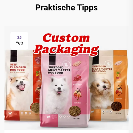
Praktische Tipps
25
Feb