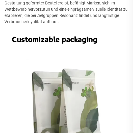
Gestaltung geformter Beutel ergibt, befähigt Marken, sich im
Wettbewerb hervorzutun und eine einprägsame visuelle Identität zu
etablieren, die bei Zielgruppen Resonanz findet und langfristige
Verbraucherloyalität aufbaut.