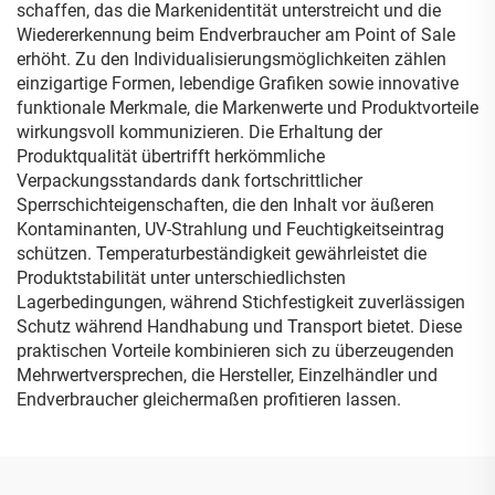
schaffen, das die Markenidentität unterstreicht und die
Wiedererkennung beim Endverbraucher am Point of Sale
erhöht. Zu den Individualisierungsmöglichkeiten zählen
einzigartige Formen, lebendige Grafiken sowie innovative
funktionale Merkmale, die Markenwerte und Produktvorteile
wirkungsvoll kommunizieren. Die Erhaltung der
Produktqualität übertrifft herkömmliche
Verpackungsstandards dank fortschrittlicher
Sperrschichteigenschaften, die den Inhalt vor äußeren
Kontaminanten, UV-Strahlung und Feuchtigkeitseintrag
schützen. Temperaturbeständigkeit gewährleistet die
Produktstabilität unter unterschiedlichsten
Lagerbedingungen, während Stichfestigkeit zuverlässigen
Schutz während Handhabung und Transport bietet. Diese
praktischen Vorteile kombinieren sich zu überzeugenden
Mehrwertversprechen, die Hersteller, Einzelhändler und
Endverbraucher gleichermaßen profitieren lassen.