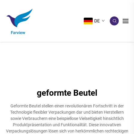
DE
geformte Beutel
Geformte Beutel stellen einen revolutionären Fortschritt in der
Technologie flexibler Verpackungen dar und bieten Herstellern
sowie Verbrauchern eine beispiellose Vielseitigkeit hinsichtlich
Produktpräsentation und Funktionalität. Diese innovativen
Verpackungslösungen lösen sich von herkömmlichen rechteckigen