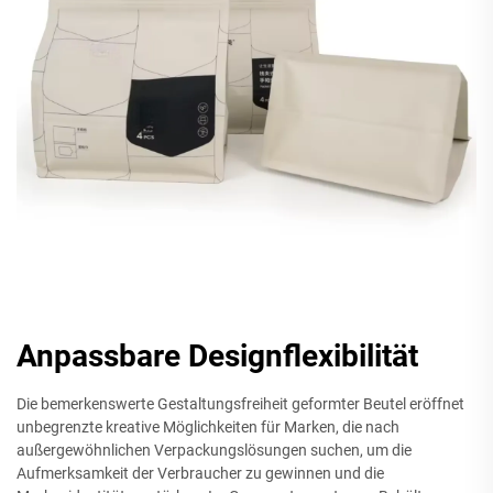
Anpassbare Designflexibilität
Die bemerkenswerte Gestaltungsfreiheit geformter Beutel eröffnet
unbegrenzte kreative Möglichkeiten für Marken, die nach
außergewöhnlichen Verpackungslösungen suchen, um die
Aufmerksamkeit der Verbraucher zu gewinnen und die