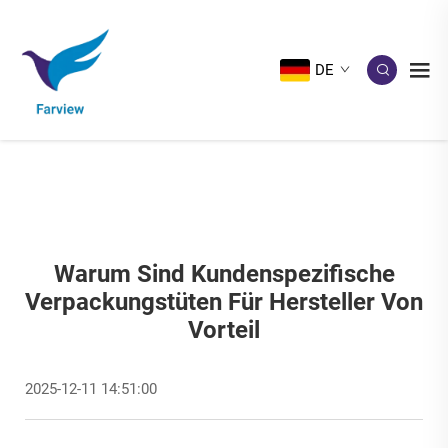
DE
Warum Sind Kundenspezifische
Verpackungstüten Für Hersteller Von
Vorteil
2025-12-11 14:51:00