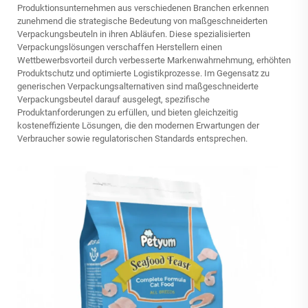
Produktionsunternehmen aus verschiedenen Branchen erkennen
zunehmend die strategische Bedeutung von maßgeschneiderten
Verpackungsbeuteln in ihren Abläufen. Diese spezialisierten
Verpackungslösungen verschaffen Herstellern einen
Wettbewerbsvorteil durch verbesserte Markenwahrnehmung, erhöhten
Produktschutz und optimierte Logistikprozesse. Im Gegensatz zu
generischen Verpackungsalternativen sind maßgeschneiderte
Verpackungsbeutel darauf ausgelegt, spezifische
Produktanforderungen zu erfüllen, und bieten gleichzeitig
kosteneffiziente Lösungen, die den modernen Erwartungen der
Verbraucher sowie regulatorischen Standards entsprechen.