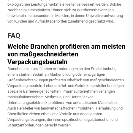
ökologischen Leistungsmerkmale weiter verbessert werden. Solche
Nachhaltigkeitsinitiativen können sich zu Wettbewerbsvorteilen
entwickeln, insbesondere in Märkten, in denen Umweltverantwortung
von Kunden und Aufsichtsbehörden zunehmend geschätzt wird.
FAQ
Welche Branchen profitieren am meisten
von maßgeschneiderten
Verpackungsbeuteln
Branchen mit spezifischen Anforderungen an den Produktschutz,
einem starken Bedarf an Markenbildung oder einzigartigen
Größenbeschränkungen profitieren erheblich von maßgeschneiderten
Verpackungsbeuteln. Lebensmittel- und Getränkehersteller benötigen
spezielle Barriereeigenschaften, Pharmaunternehmen verlangen
manipulationssichere Merkmale, und Hersteller von
Unterhaltungselektronik profitieren von antistatischen Materialien.
Auch Hersteller von landwirtschaftlichen Produkten, Tiernahrung und
Chemikalien ziehen erhebliche Vorteile aus angepassten
Verpackungslösungen, die ihren spezifischen regulatorischen und
Schutzanforderungen gerecht werden.