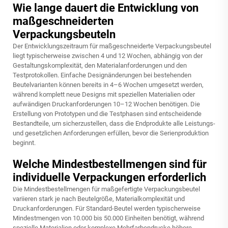
Wie lange dauert die Entwicklung von
maßgeschneiderten
Verpackungsbeuteln
Der Entwicklungszeitraum für maßgeschneiderte Verpackungsbeutel
liegt typischerweise zwischen 4 und 12 Wochen, abhängig von der
Gestaltungskomplexität, den Materialanforderungen und den
Testprotokollen. Einfache Designänderungen bei bestehenden
Beutelvarianten können bereits in 4–6 Wochen umgesetzt werden,
während komplett neue Designs mit speziellen Materialien oder
aufwändigen Druckanforderungen 10–12 Wochen benötigen. Die
Erstellung von Prototypen und die Testphasen sind entscheidende
Bestandteile, um sicherzustellen, dass die Endprodukte alle Leistungs-
und gesetzlichen Anforderungen erfüllen, bevor die Serienproduktion
beginnt.
Welche Mindestbestellmengen sind für
individuelle Verpackungen erforderlich
Die Mindestbestellmengen für maßgefertigte Verpackungsbeutel
variieren stark je nach Beutelgröße, Materialkomplexität und
Druckanforderungen. Für Standard-Beutel werden typischerweise
Mindestmengen von 10.000 bis 50.000 Einheiten benötigt, während
spezielle Materialien oder komplexe Mehrfarbendrucke höhere