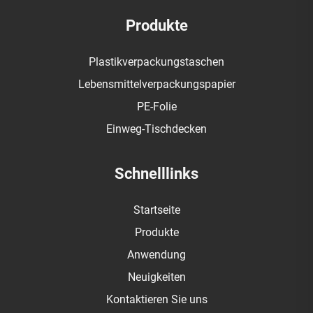
Produkte
Plastikverpackungstaschen
Lebensmittelverpackungspapier
PE-Folie
Einweg-Tischdecken
Schnelllinks
Startseite
Produkte
Anwendung
Neuigkeiten
Kontaktieren Sie uns