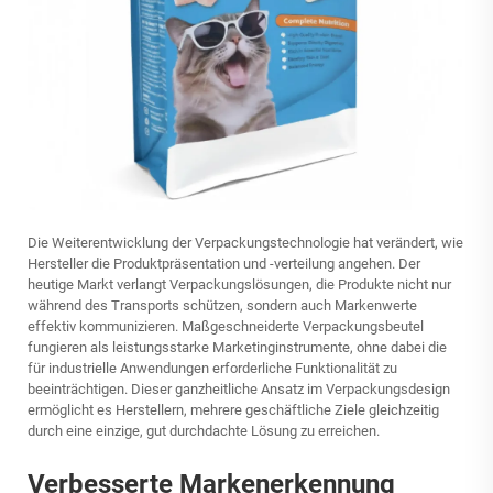
Die Weiterentwicklung der Verpackungstechnologie hat verändert, wie
Hersteller die Produktpräsentation und -verteilung angehen. Der
heutige Markt verlangt Verpackungslösungen, die Produkte nicht nur
während des Transports schützen, sondern auch Markenwerte
effektiv kommunizieren. Maßgeschneiderte Verpackungsbeutel
fungieren als leistungsstarke Marketinginstrumente, ohne dabei die
für industrielle Anwendungen erforderliche Funktionalität zu
beeinträchtigen. Dieser ganzheitliche Ansatz im Verpackungsdesign
ermöglicht es Herstellern, mehrere geschäftliche Ziele gleichzeitig
durch eine einzige, gut durchdachte Lösung zu erreichen.
Verbesserte Markenerkennung