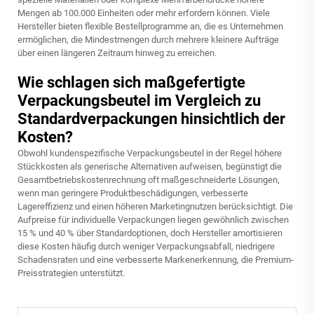
Mengen ab 100.000 Einheiten oder mehr erfordern können. Viele
Hersteller bieten flexible Bestellprogramme an, die es Unternehmen
ermöglichen, die Mindestmengen durch mehrere kleinere Aufträge
über einen längeren Zeitraum hinweg zu erreichen.
Wie schlagen sich maßgefertigte
Verpackungsbeutel im Vergleich zu
Standardverpackungen hinsichtlich der
Kosten?
Obwohl kundenspezifische Verpackungsbeutel in der Regel höhere
Stückkosten als generische Alternativen aufweisen, begünstigt die
Gesamtbetriebskostenrechnung oft maßgeschneiderte Lösungen,
wenn man geringere Produktbeschädigungen, verbesserte
Lagereffizienz und einen höheren Marketingnutzen berücksichtigt. Die
Aufpreise für individuelle Verpackungen liegen gewöhnlich zwischen
15 % und 40 % über Standardoptionen, doch Hersteller amortisieren
diese Kosten häufig durch weniger Verpackungsabfall, niedrigere
Schadensraten und eine verbesserte Markenerkennung, die Premium-
Preisstrategien unterstützt.