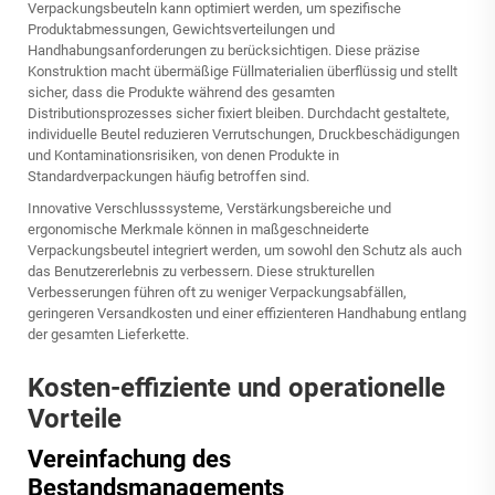
Verpackungsbeuteln kann optimiert werden, um spezifische
Produktabmessungen, Gewichtsverteilungen und
Handhabungsanforderungen zu berücksichtigen. Diese präzise
Konstruktion macht übermäßige Füllmaterialien überflüssig und stellt
sicher, dass die Produkte während des gesamten
Distributionsprozesses sicher fixiert bleiben. Durchdacht gestaltete,
individuelle Beutel reduzieren Verrutschungen, Druckbeschädigungen
und Kontaminationsrisiken, von denen Produkte in
Standardverpackungen häufig betroffen sind.
Innovative Verschlusssysteme, Verstärkungsbereiche und
ergonomische Merkmale können in maßgeschneiderte
Verpackungsbeutel integriert werden, um sowohl den Schutz als auch
das Benutzererlebnis zu verbessern. Diese strukturellen
Verbesserungen führen oft zu weniger Verpackungsabfällen,
geringeren Versandkosten und einer effizienteren Handhabung entlang
der gesamten Lieferkette.
Kosten-effiziente und operationelle
Vorteile
Vereinfachung des
Bestandsmanagements