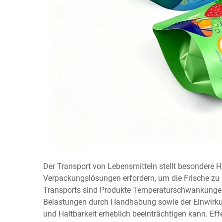
Der Transport von Lebensmitteln stellt besondere He
Verpackungslösungen erfordern, um die Frische zu
Transports sind Produkte Temperaturschwankungen
Belastungen durch Handhabung sowie der Einwirku
und Haltbarkeit erheblich beeinträchtigen kann. E