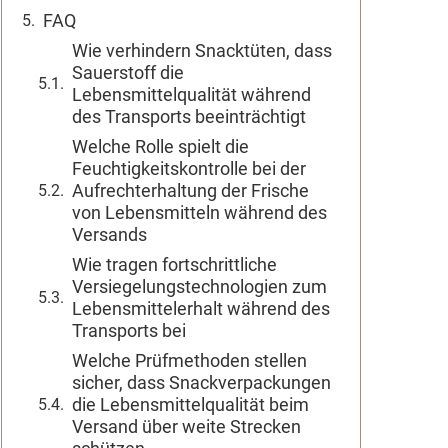
FAQ
Wie verhindern Snacktüten, dass
Sauerstoff die
Lebensmittelqualität während
des Transports beeinträchtigt
Welche Rolle spielt die
Feuchtigkeitskontrolle bei der
Aufrechterhaltung der Frische
von Lebensmitteln während des
Versands
Wie tragen fortschrittliche
Versiegelungstechnologien zum
Lebensmittelerhalt während des
Transports bei
Welche Prüfmethoden stellen
sicher, dass Snackverpackungen
die Lebensmittelqualität beim
Versand über weite Strecken