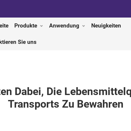
eite
Produkte
Anwendung
Neuigkeiten
ktieren Sie uns
en Dabei, Die Lebensmittel
Transports Zu Bewahren