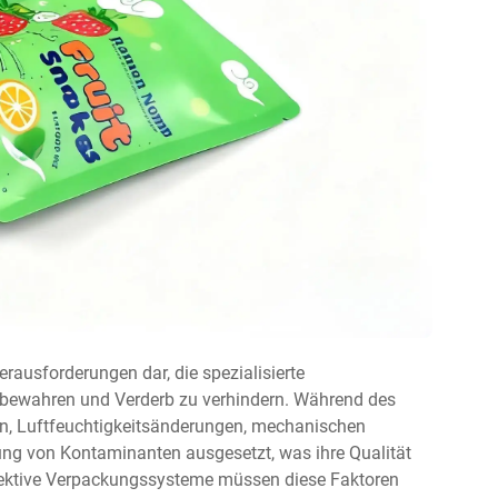
rausforderungen dar, die spezialisierte
 bewahren und Verderb zu verhindern. Während des
, Luftfeuchtigkeitsänderungen, mechanischen
ng von Kontaminanten ausgesetzt, was ihre Qualität
ffektive Verpackungssysteme müssen diese Faktoren