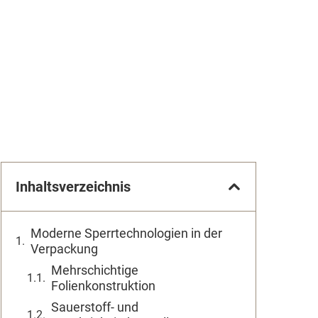
Inhaltsverzeichnis
Moderne Sperrtechnologien in der
Verpackung
Mehrschichtige
Folienkonstruktion
Sauerstoff- und