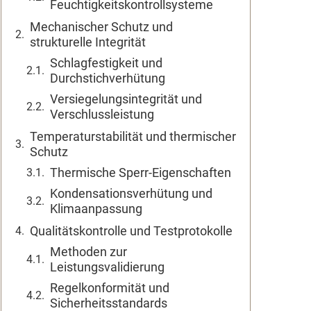
Feuchtigkeitskontrollsysteme
Mechanischer Schutz und
strukturelle Integrität
Schlagfestigkeit und
Durchstichverhütung
Versiegelungsintegrität und
Verschlussleistung
Temperaturstabilität und thermischer
Schutz
Thermische Sperr-Eigenschaften
Kondensationsverhütung und
Klimaanpassung
Qualitätskontrolle und Testprotokolle
Methoden zur
Leistungsvalidierung
Regelkonformität und
Sicherheitsstandards