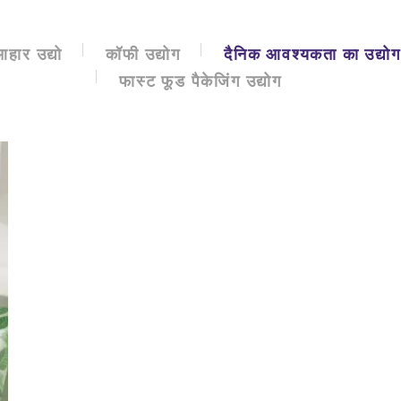
आहार उद्यो
कॉफी उद्योग
दैनिक आवश्यकता का उद्योग
फास्ट फूड पैकेजिंग उद्योग