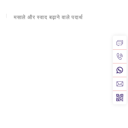
मसाले और स्वाद बढ़ाने वाले पदार्थ