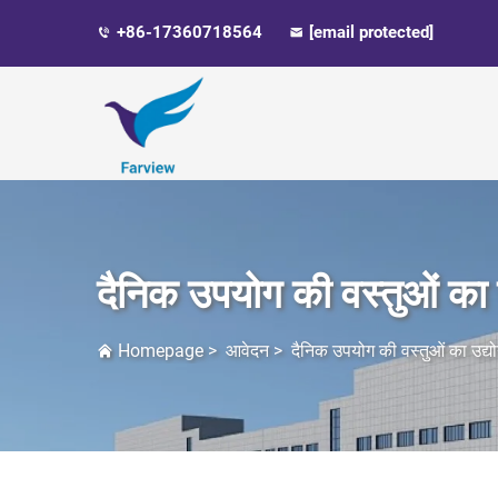
+86-17360718564
[email protected]
दैनिक उपयोग की वस्तुओं का 
Homepage
>
आवेदन
>
दैनिक उपयोग की वस्तुओं का उद्य