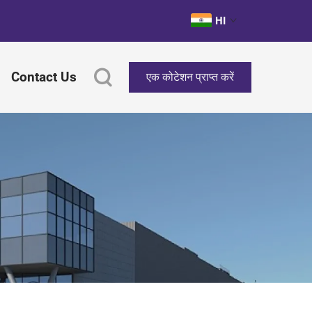
HI
Contact Us
एक कोटेशन प्राप्त करें