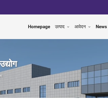
Homepage
उत्पाद
आवेदन
News
उद्योग
ोग