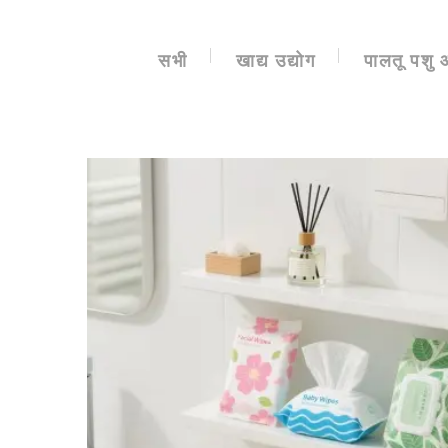
सभी
खाद्य उद्योग
पालतू पशु 