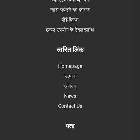
खाद्य लपेटने का कागज
पीई फिल्म
एकल उपयोग के टेबलक्लॉथ
त्वरित लिंक
Homepage
उत्पाद
आवेदन
News
Contact Us
पता