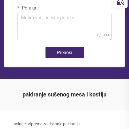
Poruka
0/1000
Prenosi
pakiranje sušenog mesa i kostiju
usluge pripreme za tiskanje pakiranja