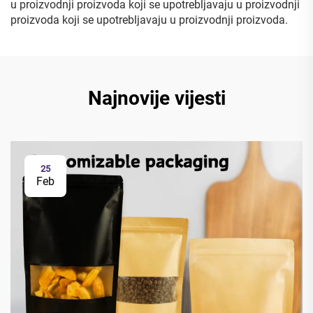
u proizvodnji proizvoda koji se upotrebljavaju u proizvodnji
proizvoda koji se upotrebljavaju u proizvodnji proizvoda.
Najnovije vijesti
25
Feb