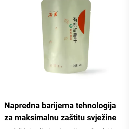
Napredna barijerna tehnologija
za maksimalnu zaštitu svježine