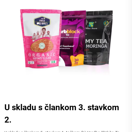
U skladu s člankom 3. stavkom
2.