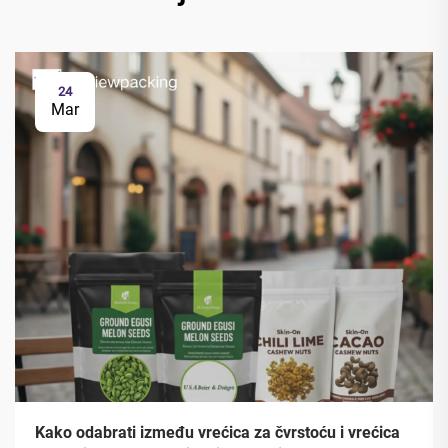
24
Mar
Kako odabrati između vrećica za čvrstoću i vrećica