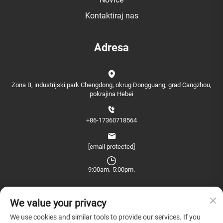
Kontaktiraj nas
Adresa
Zona B, industrijski park Chengdong, okrug Dongguang, grad Cangzhou,
pokrajina Hebei
+86-17360718564
[email protected]
9:00am.-5:00pm.
We value your privacy
We use cookies and similar tools to provide our services. If you