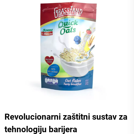
Revolucionarni zaštitni sustav za
tehnologiju barijera