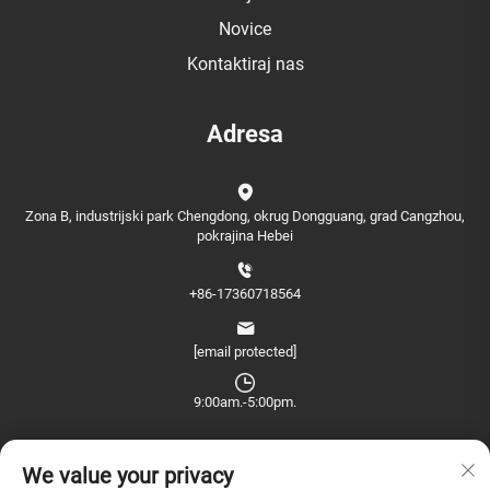
Novice
Kontaktiraj nas
Adresa
Zona B, industrijski park Chengdong, okrug Dongguang, grad Cangzhou,
pokrajina Hebei
+86-17360718564
[email protected]
9:00am.-5:00pm.
We value your privacy