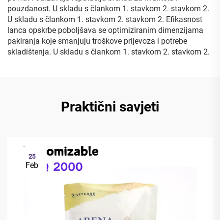
pouzdanost. U skladu s člankom 1. stavkom 2. stavkom 2.
U skladu s člankom 1. stavkom 2. stavkom 2. Efikasnost
lanca opskrbe poboljšava se optimiziranim dimenzijama
pakiranja koje smanjuju troškove prijevoza i potrebe
skladištenja. U skladu s člankom 1. stavkom 2. stavkom 2.
Praktični savjeti
25
Feb