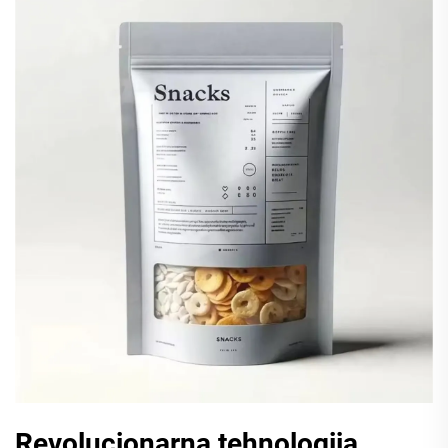
Revolucionarna tehnologija