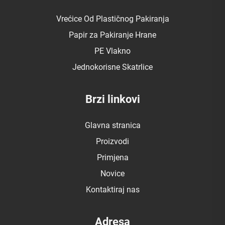
Vrećice Od Plastičnog Pakiranja
Papir za Pakiranje Hrane
PE Vlakno
Jednokorisne Skatrlice
Brzi linkovi
Glavna stranica
Proizvodi
Primjena
Novice
Kontaktiraj nas
Adresa