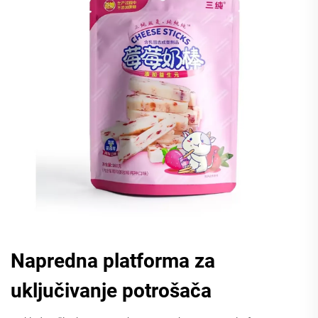
Napredna platforma za
uključivanje potrošača