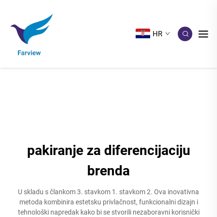
HR
pakiranje za diferencijaciju
brenda
U skladu s člankom 3. stavkom 1. stavkom 2. Ova inovativna
metoda kombinira estetsku privlačnost, funkcionalni dizajn i
tehnološki napredak kako bi se stvorili nezaboravni korisnički