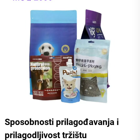
Sposobnosti prilagođavanja i
prilagodljivost tržištu