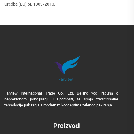
Uredbe (EU) br. 1303/2013.
Farview International Trade Co., Ltd. Beijing vodi računa o
neprekidnom poboljšanju i upornosti, te spaja tradicionalne
tehnologije pakiranja s modernim konceptima zelenog pakiranja.
Proizvodi