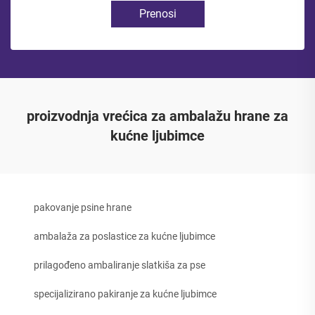
Prenosi
proizvodnja vrećica za ambalažu hrane za
kućne ljubimce
pakovanje psine hrane
ambalaža za poslastice za kućne ljubimce
prilagođeno ambaliranje slatkiša za pse
specijalizirano pakiranje za kućne ljubimce