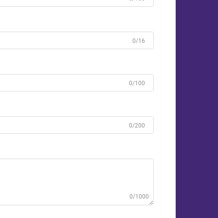
0/16
0/100
0/200
0/1000