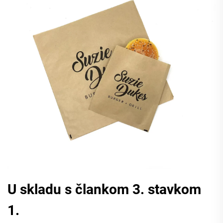
U skladu s člankom 3. stavkom
1.