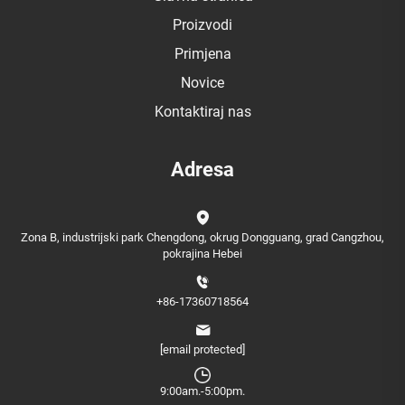
Proizvodi
Primjena
Novice
Kontaktiraj nas
Adresa
Zona B, industrijski park Chengdong, okrug Dongguang, grad Cangzhou,
pokrajina Hebei
+86-17360718564
[email protected]
9:00am.-5:00pm.