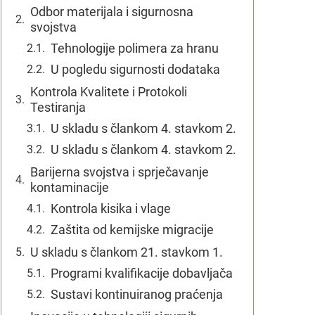
Odbor materijala i sigurnosna
svojstva
Tehnologije polimera za hranu
U pogledu sigurnosti dodataka
Kontrola Kvalitete i Protokoli
Testiranja
U skladu s člankom 4. stavkom 2.
U skladu s člankom 4. stavkom 2.
Barijerna svojstva i sprječavanje
kontaminacije
Kontrola kisika i vlage
Zaštita od kemijske migracije
U skladu s člankom 21. stavkom 1.
Programi kvalifikacije dobavljača
Sustavi kontinuiranog praćenja