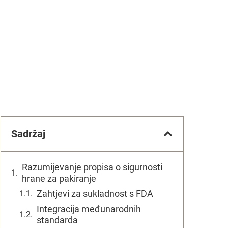
Sadržaj
Razumijevanje propisa o sigurnosti
hrane za pakiranje
Zahtjevi za sukladnost s FDA
Integracija međunarodnih
standarda