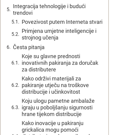
Integracija tehnologije i budući
trendovi
Povezivost putem Interneta stvari
Primjena umjetne inteligencije i
strojnog učenja
Česta pitanja
Koje su glavne prednosti
inovativnih pakiranja za doručak
za distributere
Kako održivi materijali za
pakiranje utječu na troškove
distribucije i učinkovitost
Koju ulogu pametne ambalaže
igraju u poboljšanju sigurnosti
hrane tijekom distribucije
Kako inovacije u pakiranju
grickalica mogu pomoći