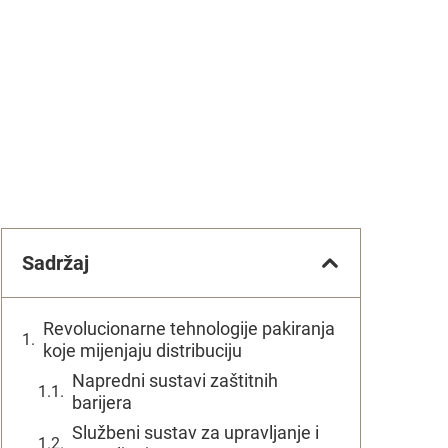
Sadržaj
Revolucionarne tehnologije pakiranja
koje mijenjaju distribuciju
Napredni sustavi zaštitnih
barijera
Službeni sustav za upravljanje i