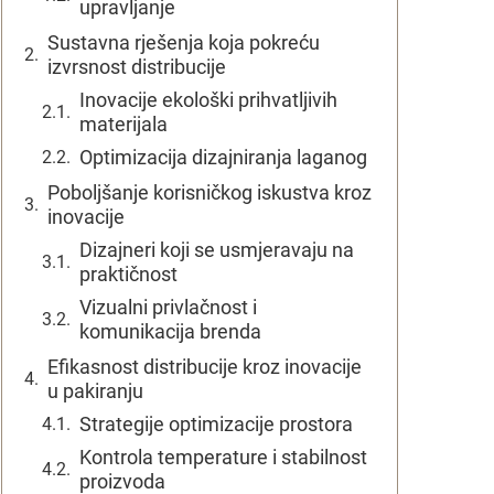
upravljanje
Sustavna rješenja koja pokreću
izvrsnost distribucije
Inovacije ekološki prihvatljivih
materijala
Optimizacija dizajniranja laganog
Poboljšanje korisničkog iskustva kroz
inovacije
Dizajneri koji se usmjeravaju na
praktičnost
Vizualni privlačnost i
komunikacija brenda
Efikasnost distribucije kroz inovacije
u pakiranju
Strategije optimizacije prostora
Kontrola temperature i stabilnost
proizvoda