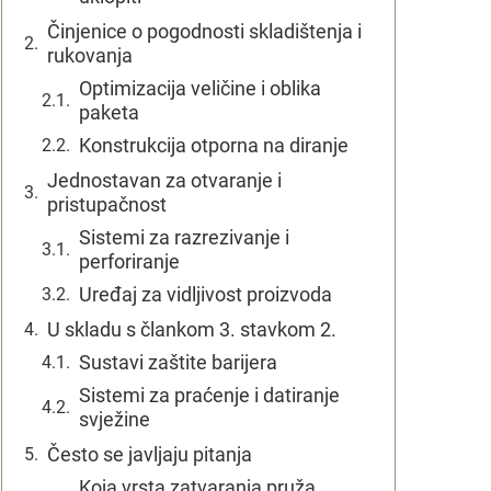
Činjenice o pogodnosti skladištenja i
rukovanja
Optimizacija veličine i oblika
paketa
Konstrukcija otporna na diranje
Jednostavan za otvaranje i
pristupačnost
Sistemi za razrezivanje i
perforiranje
Uređaj za vidljivost proizvoda
U skladu s člankom 3. stavkom 2.
Sustavi zaštite barijera
Sistemi za praćenje i datiranje
svježine
Često se javljaju pitanja
Koja vrsta zatvaranja pruža