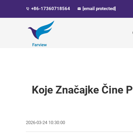
+86-17360718564
[email protected]
Koje Značajke Čine 
2026-03-24 10:30:00