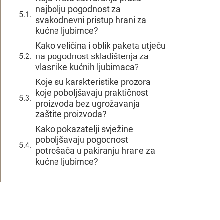
najbolju pogodnost za
svakodnevni pristup hrani za
kućne ljubimce?
Kako veličina i oblik paketa utječu
na pogodnost skladištenja za
vlasnike kućnih ljubimaca?
Koje su karakteristike prozora
koje poboljšavaju praktičnost
proizvoda bez ugrožavanja
zaštite proizvoda?
Kako pokazatelji svježine
poboljšavaju pogodnost
potrošača u pakiranju hrane za
kućne ljubimce?