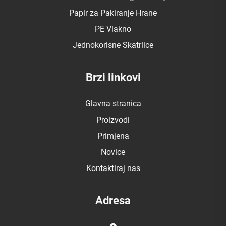
Papir za Pakiranje Hrane
PE Vlakno
Jednokorisne Skatrlice
Brzi linkovi
Glavna stranica
Proizvodi
Primjena
Novice
Kontaktiraj nas
Adresa