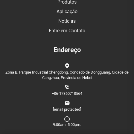
Produtos
Aplicação
Notícias
Entre em Contato
Endereço
Zona B, Parque Industrial Chengdong, Condado de Dongguang, Cidade de
Cangzhou, Província de Hebei
+86-17360718564
[email protected]
9:00am.-5:00pm.