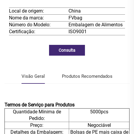
Local de origem:
China
Nome da marca:
FVbag
Número do Modelo:
Embalagem de Alimentos
Certificação:
ISO9001
Consulta
Visão Geral
Produtos Recomendados
Termos de Serviço para Produtos
Quantidade Mínima de
5000pcs
Pedido:
Preço:
Negociável
Detalhes da Embalagem:
Bolsas de PE mais caixa de