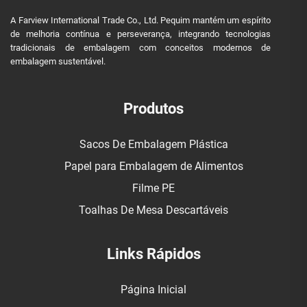
A Farview International Trade Co., Ltd. Pequim mantém um espírito
de melhoria contínua e perseverança, integrando tecnologias
tradicionais de embalagem com conceitos modernos de
embalagem sustentável.
Produtos
Sacos De Embalagem Plástica
Papel para Embalagem de Alimentos
Filme PE
Toalhas De Mesa Descartáveis
Links Rápidos
Página Inicial