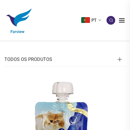
PT
TODOS OS PRODUTOS