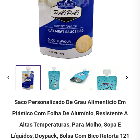
Saco Personalizado De Grau Alimentício Em
Plástico Com Folha De Alumínio, Resistente A
Altas Temperaturas, Para Molho, Sopa E
Líquidos, Doypack, Bolsa Com Bico Retorta 121