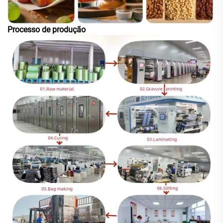
Processo de produção