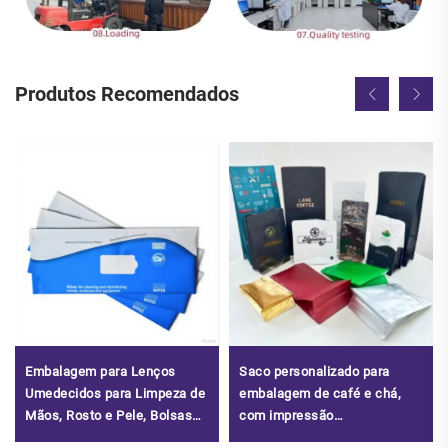
Produtos Recomendados
Embalagem para Lenços
Saco personalizado para
Umedecidos para Limpeza de
embalagem de café e chá,
Mãos, Rosto e Pele, Bolsas
com impressão
Plásticas Vazias para
personalizada, com zíper,