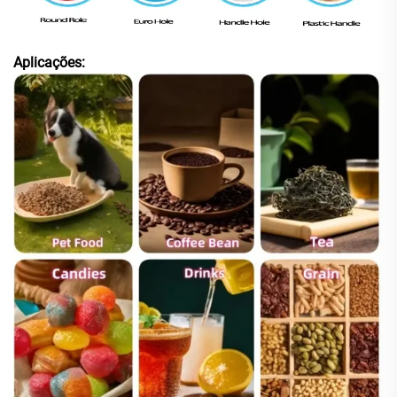
Aplicações: