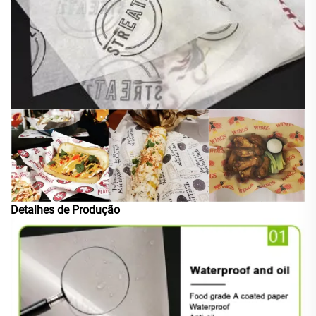
Detalhes de Produção