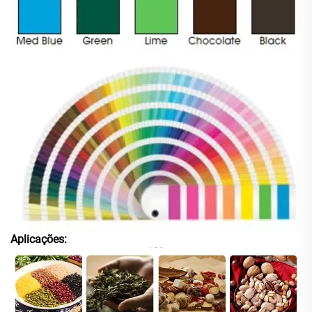
Aplicações: