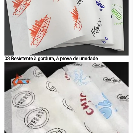
03 Resistente à gordura, à prova de umidade