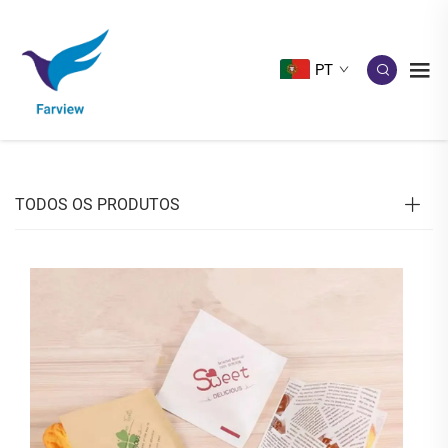
PT
TODOS OS PRODUTOS