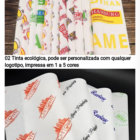
02 Tinta ecológica, pode ser personalizada com qualquer
logotipo, impressa em 1 a 5 cores