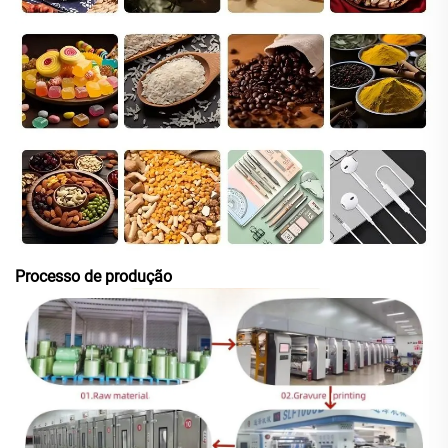
Processo de produção