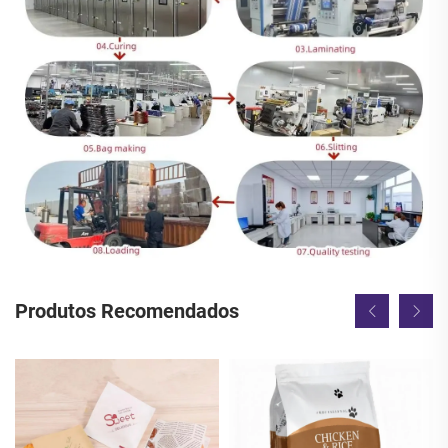
Produtos Recomendados