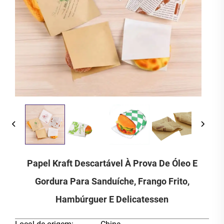
Papel Kraft Descartável À Prova De Óleo E
Gordura Para Sanduíche, Frango Frito,
Hambúrguer E Delicatessen