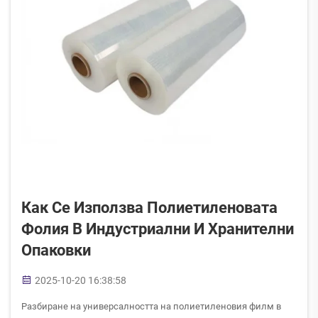
Как Се Използва Полиетиленовата
Фолия В Индустриални И Хранителни
Опаковки
2025-10-20 16:38:58
Разбиране на универсалността на полиетиленовия филм в