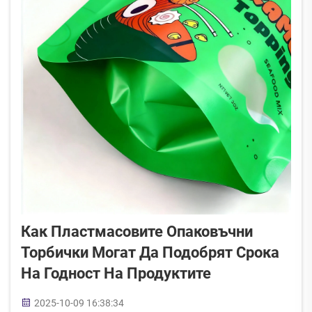
Как Пластмасовите Опаковъчни
Торбички Могат Да Подобрят Срока
На Годност На Продуктите
2025-10-09 16:38:34