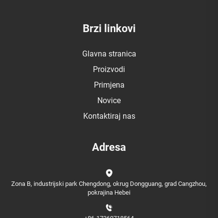
Brzi linkovi
Glavna stranica
Proizvodi
Primjena
Novice
Kontaktiraj nas
Adresa
Zona B, industrijski park Chengdong, okrug Dongguang, grad Cangzhou,
pokrajina Hebei