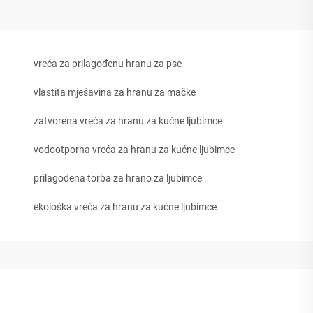
vreća za prilagođenu hranu za pse
vlastita mješavina za hranu za mačke
zatvorena vreća za hranu za kućne ljubimce
vodootporna vreća za hranu za kućne ljubimce
prilagođena torba za hrano za ljubimce
ekološka vreća za hranu za kućne ljubimce