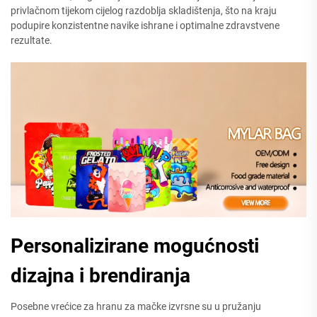
privlačnom tijekom cijelog razdoblja skladištenja, što na kraju
podupire konzistentne navike ishrane i optimalne zdravstvene
rezultate.
Personalizirane mogućnosti
dizajna i brendiranja
Posebne vrećice za hranu za mačke izvrsne su u pružanju