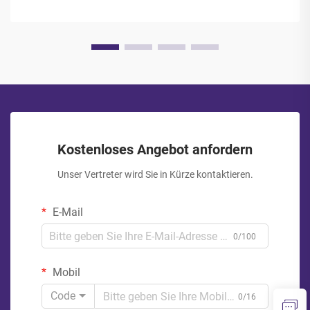
Kostenloses Angebot anfordern
Unser Vertreter wird Sie in Kürze kontaktieren.
E-Mail
0/100
Mobil
Code
0/16