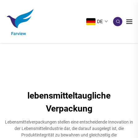
DE
lebensmitteltaugliche
Verpackung
Lebensmittelverpackungen stellen eine entscheidende Innovation in
der Lebensmittelindustrie dar, die darauf ausgelegt ist, die
Produktintegrität zu bewahren und gleichzeitig die