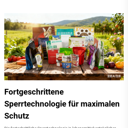
Fortgeschrittene
Sperrtechnologie für maximalen
Schutz