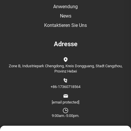
Anwendung
News
Kontaktieren Sie Uns
Adresse
Zone B, Industriepark Chengdong, Kreis Dongguang, Stadt Cangzhou,
Provinz Hebei
+86-17360718564
[email protected]
9:00am.-5:00pm.