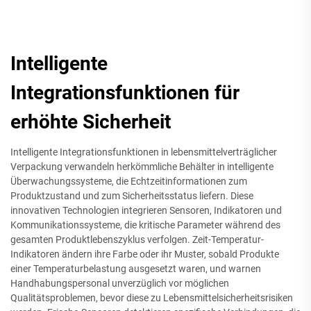
Intelligente
Integrationsfunktionen für
erhöhte Sicherheit
Intelligente Integrationsfunktionen in lebensmittelverträglicher
Verpackung verwandeln herkömmliche Behälter in intelligente
Überwachungssysteme, die Echtzeitinformationen zum
Produktzustand und zum Sicherheitsstatus liefern. Diese
innovativen Technologien integrieren Sensoren, Indikatoren und
Kommunikationssysteme, die kritische Parameter während des
gesamten Produktlebenszyklus verfolgen. Zeit-Temperatur-
Indikatoren ändern ihre Farbe oder ihr Muster, sobald Produkte
einer Temperaturbelastung ausgesetzt waren, und warnen
Handhabungspersonal unverzüglich vor möglichen
Qualitätsproblemen, bevor diese zu Lebensmittelsicherheitsrisiken