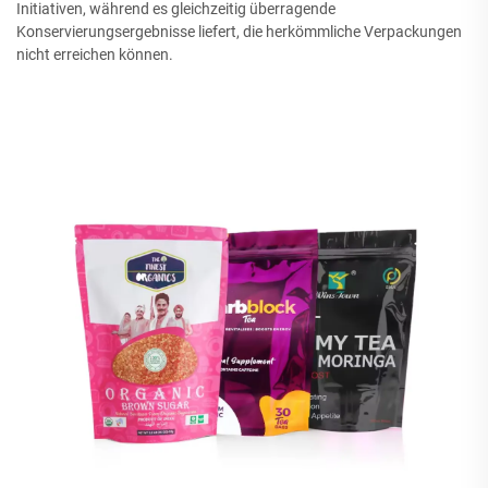
Initiativen, während es gleichzeitig überragende
Konservierungsergebnisse liefert, die herkömmliche Verpackungen
nicht erreichen können.