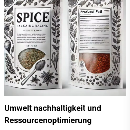
Umwelt nachhaltigkeit und
Ressourcenoptimierung