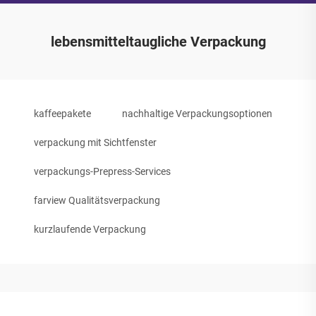
lebensmitteltaugliche Verpackung
kaffeepakete
nachhaltige Verpackungsoptionen
verpackung mit Sichtfenster
verpackungs-Prepress-Services
farview Qualitätsverpackung
kurzlaufende Verpackung