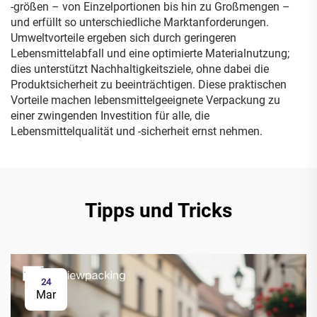
-größen – von Einzelportionen bis hin zu Großmengen –
und erfüllt so unterschiedliche Marktanforderungen.
Umweltvorteile ergeben sich durch geringeren
Lebensmittelabfall und eine optimierte Materialnutzung;
dies unterstützt Nachhaltigkeitsziele, ohne dabei die
Produktsicherheit zu beeinträchtigen. Diese praktischen
Vorteile machen lebensmittelgeeignete Verpackung zu
einer zwingenden Investition für alle, die
Lebensmittelqualität und -sicherheit ernst nehmen.
Tipps und Tricks
24
Mar