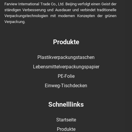
Farview International Trade Co., Ltd. Beijing verfolgt einen Geist der
ständigen Verbesserung und Ausdauer und verbindet traditionelle
Verpackungstechnologien mit modernen Konzepten der grünen
Verpackung.
Produkte
Plastikverpackungstaschen
Lebensmittelverpackungspapier
PE-Folie
Einweg-Tischdecken
Schnelllinks
Startseite
Produkte