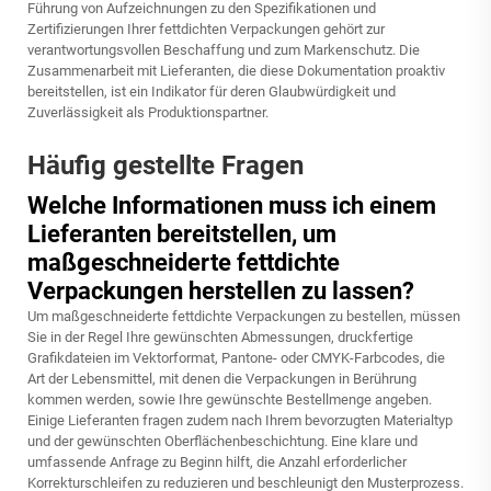
Führung von Aufzeichnungen zu den Spezifikationen und
Zertifizierungen Ihrer fettdichten Verpackungen gehört zur
verantwortungsvollen Beschaffung und zum Markenschutz. Die
Zusammenarbeit mit Lieferanten, die diese Dokumentation proaktiv
bereitstellen, ist ein Indikator für deren Glaubwürdigkeit und
Zuverlässigkeit als Produktionspartner.
Häufig gestellte Fragen
Welche Informationen muss ich einem
Lieferanten bereitstellen, um
maßgeschneiderte fettdichte
Verpackungen herstellen zu lassen?
Um maßgeschneiderte fettdichte Verpackungen zu bestellen, müssen
Sie in der Regel Ihre gewünschten Abmessungen, druckfertige
Grafikdateien im Vektorformat, Pantone- oder CMYK-Farbcodes, die
Art der Lebensmittel, mit denen die Verpackungen in Berührung
kommen werden, sowie Ihre gewünschte Bestellmenge angeben.
Einige Lieferanten fragen zudem nach Ihrem bevorzugten Materialtyp
und der gewünschten Oberflächenbeschichtung. Eine klare und
umfassende Anfrage zu Beginn hilft, die Anzahl erforderlicher
Korrekturschleifen zu reduzieren und beschleunigt den Musterprozess.