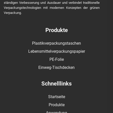
ständigen Verbesserung und Ausdauer und verbindet traditionelle
Verpackungstechnologien mit modernen Konzepten der grünen
Verpackung.
Produkte
Plastikverpackungstaschen
Lebensmittelverpackungspapier
PE-Folie
Einweg-Tischdecken
Schnelllinks
Startseite
Produkte
Anwendung