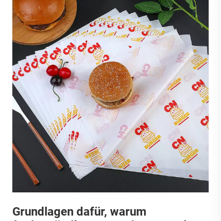
Grundlagen dafür, warum