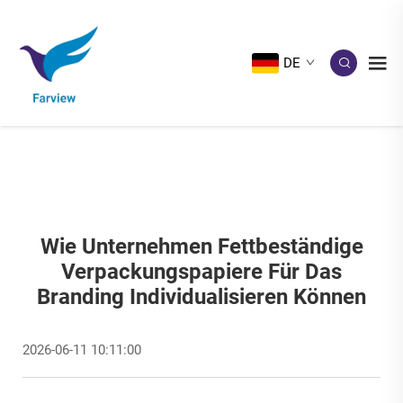
DE
Wie Unternehmen Fettbeständige
Verpackungspapiere Für Das
Branding Individualisieren Können
2026-06-11 10:11:00