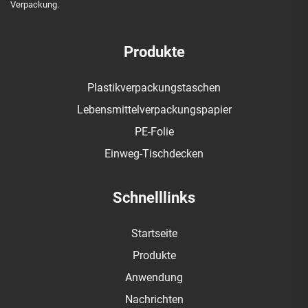
Verpackung.
Produkte
Plastikverpackungstaschen
Lebensmittelverpackungspapier
PE-Folie
Einweg-Tischdecken
Schnelllinks
Startseite
Produkte
Anwendung
Nachrichten