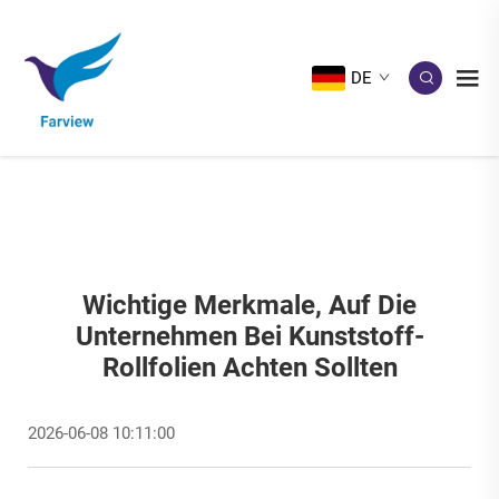
DE
Wichtige Merkmale, Auf Die
Unternehmen Bei Kunststoff-
Rollfolien Achten Sollten
2026-06-08 10:11:00