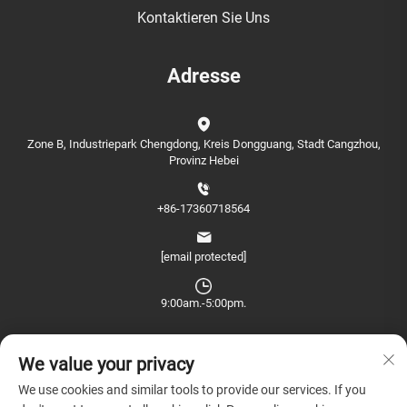
Kontaktieren Sie Uns
Adresse
Zone B, Industriepark Chengdong, Kreis Dongguang, Stadt Cangzhou,
Provinz Hebei
+86-17360718564
[email protected]
9:00am.-5:00pm.
We value your privacy
We use cookies and similar tools to provide our services. If you