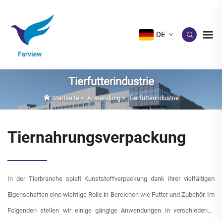
DE
Tierfutterindustrie
Startseite
>
Anwendung
>
Tierfutterindustrie
Tiernahrungsverpackung
In der Tierbranche spielt Kunststoffverpackung dank ihrer vielfältigen
Eigenschaften eine wichtige Rolle in Bereichen wie Futter und Zubehör. Im
Folgenden stellen wir einige gängige Anwendungen in verschiedenen