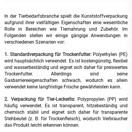
In der Tierbedarfsbranche spielt die Kunststoffverpackung
aufgrund ihrer vielfältigen Eigenschaften eine wesentliche
Rolle in Bereichen wie Tiernahrung und Zubehör. Im
Folgenden stellen wir einige gängige Anwendungen in
verschiedenen Szenarien vor:
1. Standardverpackung für Trockenfutter:
Polyethylen (PE)
wird hauptsächlich verwendet. Es ist kostengünstig, flexibel
und wasserbeständig und eignet sich daher für preiswertes
Trockenfutter. Allerdings sind seine
Gasbarriereeigenschaften schwach, wodurch es allein
verwendet keine langfristige Frische gewährleisten kann.
2. Verpackung für Tier-Leckerlis:
Polypropylen (PP) wird
häufig verwendet. Es ist transparent, hitzebeständig und
chemisch stabil und eignet sich daher für transparente
Stehbeutel (z. B. für Trockenfleisch), wodurch Verbraucher
das Produkt leicht erkennen können.