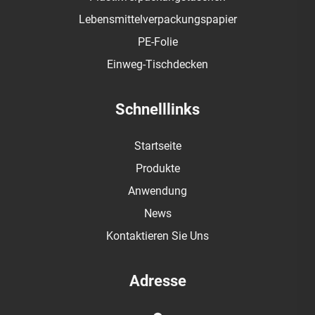
Lebensmittelverpackungspapier
PE-Folie
Einweg-Tischdecken
Schnelllinks
Startseite
Produkte
Anwendung
News
Kontaktieren Sie Uns
Adresse