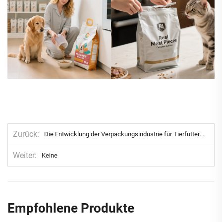
Zurück
Die Entwicklung der Verpackungsindustrie für Tierfutter und ihre zentralen Gestaltungsspezifikationen
Weiter
Keine
Empfohlene Produkte