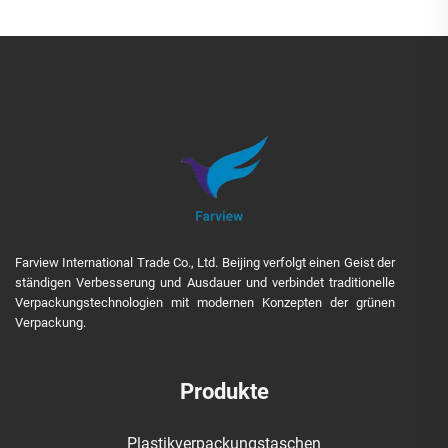
Farview International Trade Co., Ltd. Beijing verfolgt einen Geist der
ständigen Verbesserung und Ausdauer und verbindet traditionelle
Verpackungstechnologien mit modernen Konzepten der grünen
Verpackung.
Produkte
Plastikverpackungstaschen