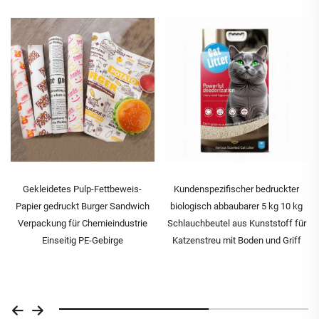
Gekleidetes Pulp-Fettbeweis-
Kundenspezifischer bedruckter
Papier gedruckt Burger Sandwich
biologisch abbaubarer 5 kg 10 kg
Verpackung für Chemieindustrie
Schlauchbeutel aus Kunststoff für
Einseitig PE-Gebirge
Katzenstreu mit Boden und Griff