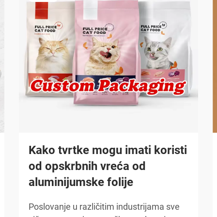
Kako tvrtke mogu imati koristi
od opskrbnih vreća od
aluminijumske folije
Poslovanje u različitim industrijama sve